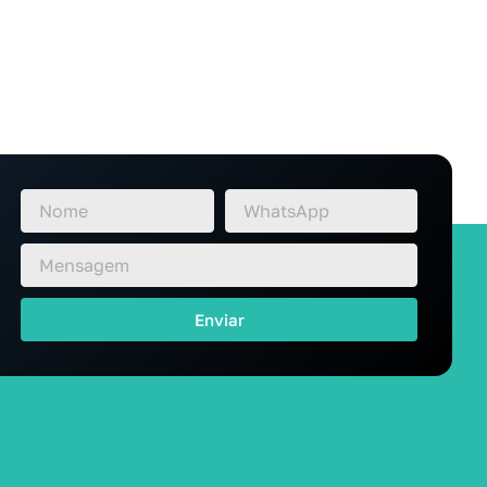
Enviar