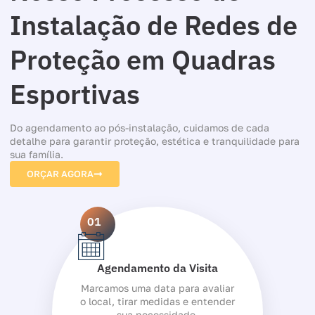
Instalação de Redes de
Proteção em Quadras
Esportivas
Do agendamento ao pós-instalação, cuidamos de cada
detalhe para garantir proteção, estética e tranquilidade para
sua família.
ORÇAR AGORA
01
Agendamento da Visita
Marcamos uma data para avaliar
o local, tirar medidas e entender
sua necessidade.