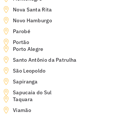
Nova Santa Rita
Novo Hamburgo
Parobé
Portão
Porto Alegre
Santo Antônio da Patrulha
São Leopoldo
Sapiranga
Sapucaia do Sul
Taquara
Viamão