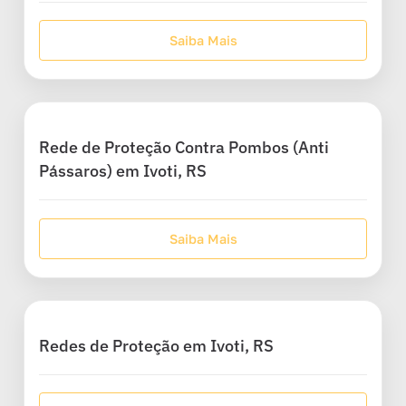
Saiba Mais
Rede de Proteção Contra Pombos (Anti
Pássaros) em Ivoti, RS
Saiba Mais
Redes de Proteção em Ivoti, RS