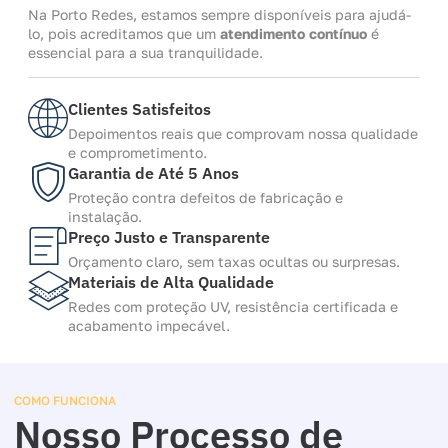
Na Porto Redes, estamos sempre disponíveis para ajudá-
lo, pois acreditamos que um
atendimento contínuo
é
essencial para a sua tranquilidade.
Clientes Satisfeitos
Depoimentos reais que comprovam nossa qualidade
e comprometimento.
Garantia de Até 5 Anos
Proteção contra defeitos de fabricação e
instalação.
Preço Justo e Transparente
Orçamento claro, sem taxas ocultas ou surpresas.
Materiais de Alta Qualidade
Redes com proteção UV, resistência certificada e
acabamento impecável.
COMO FUNCIONA
Nosso Processo de