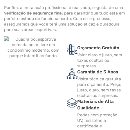
Por fim, a instalação profissional é realizada, seguida de uma
verificação de segurança final
para garantir que tudo está em
perfeito estado de funcionamento. Com esse processo,
asseguramos que você terá uma solução eficaz e duradoura
para suas áreas esportivas.
Orçamento Gratuito
Valor claro e justo, sem
taxas ocultas ou
surpresas.
Garantia de 5 Anos
Visita técnica gratuita
para orçamento. Preço
justo, claro, sem taxas
ocultas ou surpresas.
Materiais de Alta
Qualidade
Redes com proteção
UV, resistência
certificada e