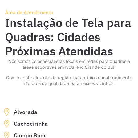
Área de Atendimento
Instalação de Tela para
Quadras: Cidades
Próximas Atendidas
Nós somos os especialistas locais em redes para quadras e
áreas esportivas em Ivoti, Rio Grande do Sul.
Com o conhecimento da região, garantimos um atendimento
rápido e de qualidade para nossos vizinhos.
Alvorada
Cachoeirinha
Campo Bom