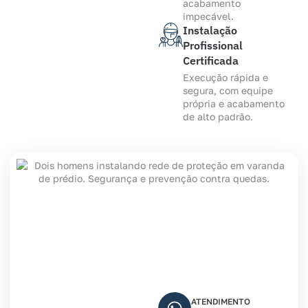
acabamento
impecável.
Instalação
Profissional
Certificada
Execução rápida e
segura, com equipe
própria e acabamento
de alto padrão.
ATENDIMENTO