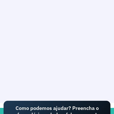
Como podemos ajudar? Preencha o