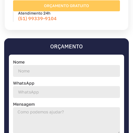
ORÇAMENTO GRATUITO
Atendimento 24h
(51) 99339-9104
ORÇAMENTO
Nome
WhatsApp
Mensagem