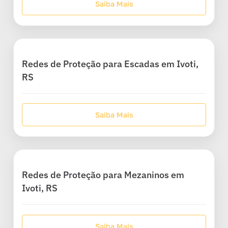
Saiba Mais
Redes de Proteção para Escadas em Ivoti,
RS
Saiba Mais
Redes de Proteção para Mezaninos em
Ivoti, RS
Saiba Mais