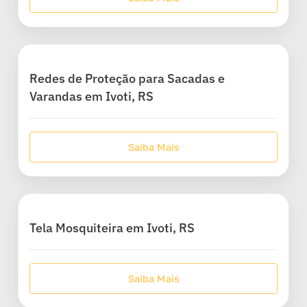
Redes de Proteção para Sacadas e
Varandas em Ivoti, RS
Saiba Mais
Tela Mosquiteira em Ivoti, RS
Saiba Mais