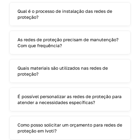
Qual é o processo de instalação das redes de
proteção?
As redes de proteção precisam de manutenção?
Com que frequência?
Quais materiais são utilizados nas redes de
proteção?
É possível personalizar as redes de proteção para
atender a necessidades específicas?
Como posso solicitar um orçamento para redes de
proteção em Ivoti?