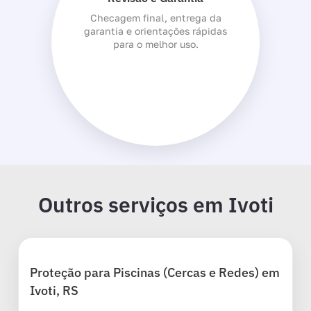
Checagem final, entrega da
garantia e orientações rápidas
para o melhor uso.
Outros serviços em Ivoti
Proteção para Piscinas (Cercas e Redes) em
Ivoti, RS