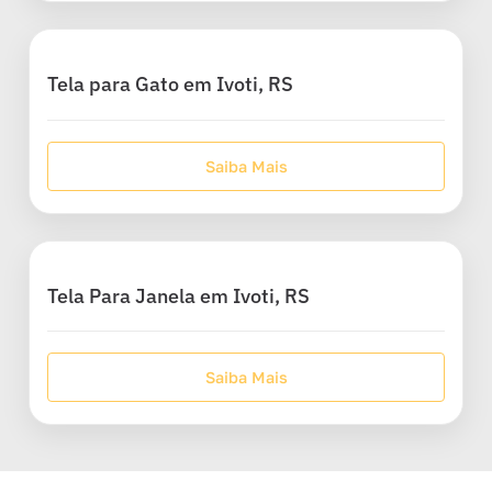
Tela para Gato em Ivoti, RS
Saiba Mais
Tela Para Janela em Ivoti, RS
Saiba Mais