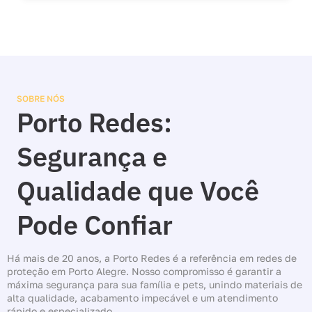
SOBRE NÓS
Porto Redes:
Segurança e
Qualidade que Você
Pode Confiar
Há mais de 20 anos, a Porto Redes é a referência em redes de
proteção em Porto Alegre. Nosso compromisso é garantir a
máxima segurança para sua família e pets, unindo materiais de
alta qualidade, acabamento impecável e um atendimento
rápido e especializado.