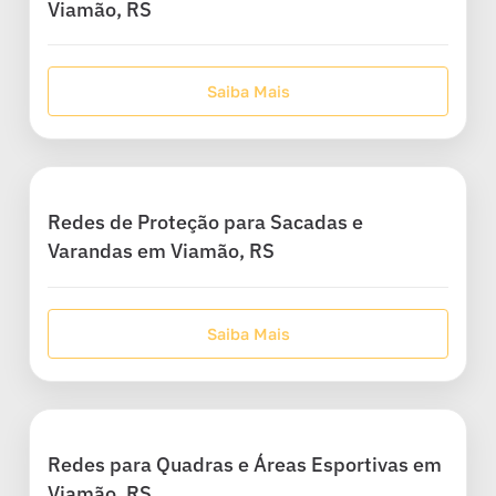
Viamão, RS
Saiba Mais
Redes de Proteção para Sacadas e
Varandas em Viamão, RS
Saiba Mais
Redes para Quadras e Áreas Esportivas em
Viamão, RS