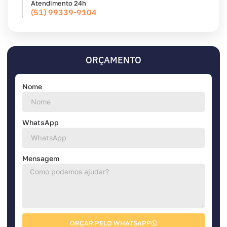
Atendimento 24h
(51) 99339-9104
ORÇAMENTO
Nome
WhatsApp
Mensagem
ORÇAR PELO WHATSAPP