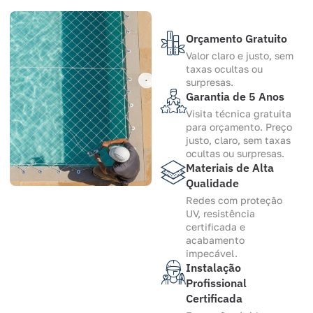
Orçamento Gratuito
Valor claro e justo, sem
taxas ocultas ou
surpresas.
Garantia de 5 Anos
Visita técnica gratuita
para orçamento. Preço
justo, claro, sem taxas
ocultas ou surpresas.
Materiais de Alta
Qualidade
Redes com proteção
UV, resistência
certificada e
acabamento
impecável.
Instalação
Profissional
Certificada