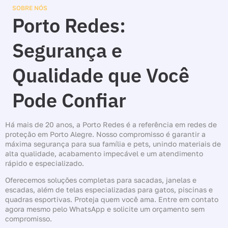
SOBRE NÓS
Porto Redes:
Segurança e
Qualidade que Você
Pode Confiar
Há mais de 20 anos, a Porto Redes é a referência em redes de
proteção em Porto Alegre. Nosso compromisso é garantir a
máxima segurança para sua família e pets, unindo materiais de
alta qualidade, acabamento impecável e um atendimento
rápido e especializado.
Oferecemos soluções completas para sacadas, janelas e
escadas, além de telas especializadas para gatos, piscinas e
quadras esportivas. Proteja quem você ama. Entre em contato
agora mesmo pelo WhatsApp e solicite um orçamento sem
compromisso.