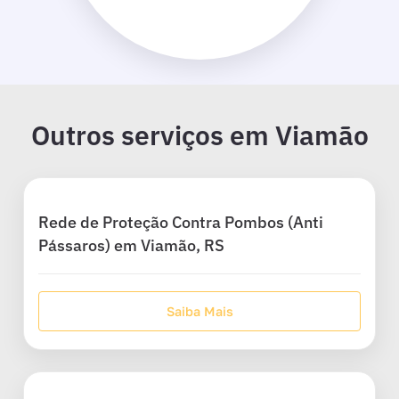
Outros serviços em Viamão
Rede de Proteção Contra Pombos (Anti
Pássaros) em Viamão, RS
Saiba Mais