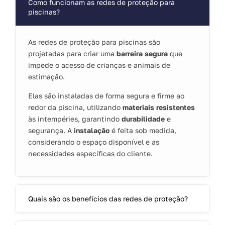
Como funcionam as redes de proteção para
piscinas?
As redes de proteção para piscinas são
projetadas para criar uma
barreira segura
que
impede o acesso de crianças e animais de
estimação.
Elas são instaladas de forma segura e firme ao
redor da piscina, utilizando
materiais resistentes
às intempéries, garantindo
durabilidade
e
segurança. A
instalação
é feita sob medida,
considerando o espaço disponível e as
necessidades específicas do cliente.
Quais são os benefícios das redes de proteção?