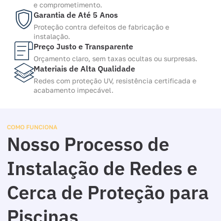
e comprometimento.
Garantia de Até 5 Anos
Proteção contra defeitos de fabricação e
instalação.
Preço Justo e Transparente
Orçamento claro, sem taxas ocultas ou surpresas.
Materiais de Alta Qualidade
Redes com proteção UV, resistência certificada e
acabamento impecável.
COMO FUNCIONA
Nosso Processo de
Instalação de Redes e
Cerca de Proteção para
Piscinas