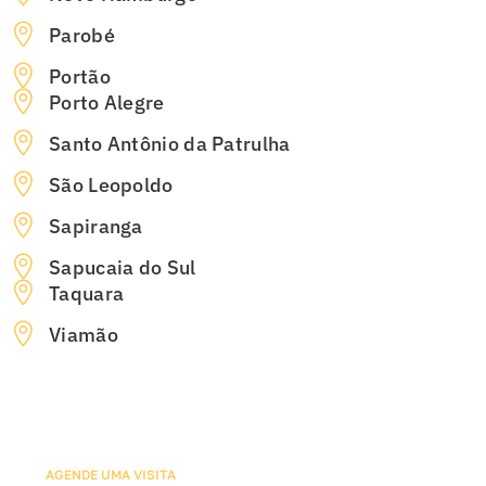
Parobé
Portão
Porto Alegre
Santo Antônio da Patrulha
São Leopoldo
Sapiranga
Sapucaia do Sul
Taquara
Viamão
AGENDE UMA VISITA