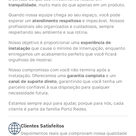
tranquilidade
, muito mais do que apenas em um produto.
Quando nossa equipe chega ao seu espaço, você pode
esperar um
atendimento respeitoso
e impecável. Nossos
profissionais são organizados e cuidadosos, sempre
respeitando seu ambiente e sua rotina.
Nosso objetivo é proporcionar uma
experiência de
instalação
que cause o mínimo de interrupção, enquanto
entregamos um acabamento perfeito que você ficará
orgulhoso de mostrar.
Nosso compromisso com você não termina após a
instalação. Oferecemos uma
garantia completa
e um
canal de suporte direto
, garantindo que você tenha um
parceiro confiável à sua disposição para qualquer
necessidade futura.
Estamos sempre aqui para ajudar, porque para nós, cada
cliente é parte da família Porto Redes.
Clientes Satisfeitos
Depoimentos reais que comprovam nossa qualidade