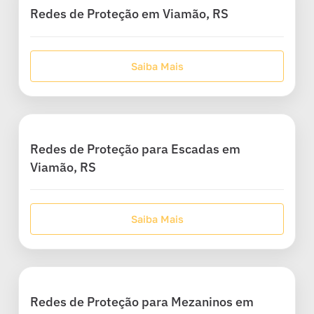
Redes de Proteção em Viamão, RS
Saiba Mais
Redes de Proteção para Escadas em
Viamão, RS
Saiba Mais
Redes de Proteção para Mezaninos em