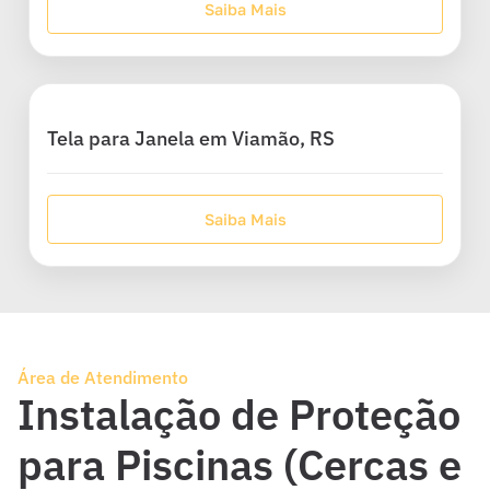
Saiba Mais
Tela para Janela em Viamão, RS
Saiba Mais
Área de Atendimento
Instalação de Proteção
para Piscinas (Cercas e