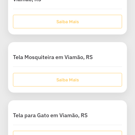
Saiba Mais
Tela Mosquiteira em Viamão, RS
Saiba Mais
Tela para Gato em Viamão, RS