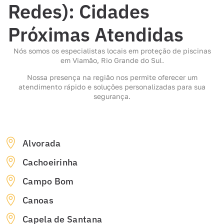
Redes): Cidades
Próximas Atendidas
Nós somos os especialistas locais em proteção de piscinas
em Viamão, Rio Grande do Sul.
Nossa presença na região nos permite oferecer um
atendimento rápido e soluções personalizadas para sua
segurança.
Alvorada
Cachoeirinha
Campo Bom
Canoas
Capela de Santana