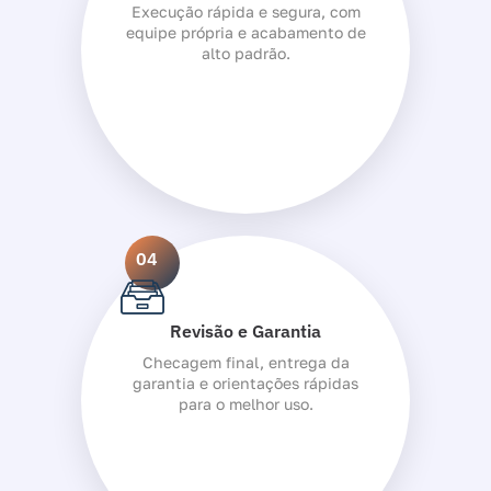
Execução rápida e segura, com
equipe própria e acabamento de
alto padrão.
04
Revisão e Garantia
Checagem final, entrega da
garantia e orientações rápidas
para o melhor uso.