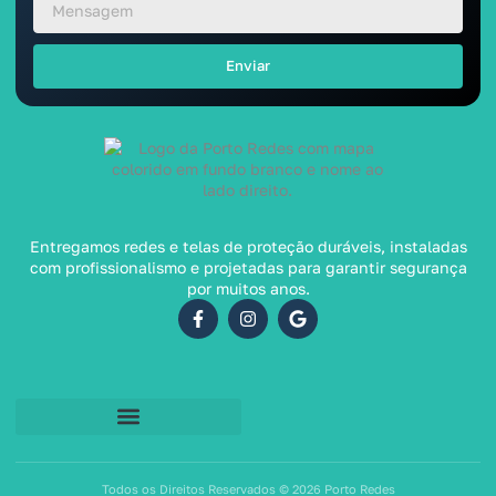
Enviar
Entregamos redes e telas de proteção duráveis, instaladas
com profissionalismo e projetadas para garantir segurança
por muitos anos.
Todos os Direitos Reservados © 2026 Porto Redes