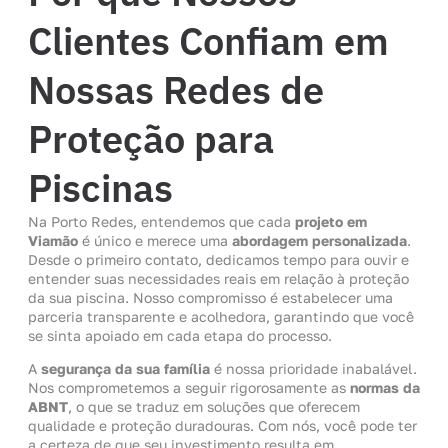
Clientes Confiam em
Nossas Redes de
Proteção para
Piscinas
Na Porto Redes, entendemos que cada
projeto em
Viamão
é único e merece uma
abordagem personalizada
.
Desde o primeiro contato, dedicamos tempo para ouvir e
entender suas necessidades reais em relação à proteção
da sua piscina. Nosso compromisso é estabelecer uma
parceria transparente e acolhedora, garantindo que você
se sinta apoiado em cada etapa do processo.
A
segurança da sua família
é nossa prioridade inabalável.
Nos comprometemos a seguir rigorosamente as
normas da
ABNT
, o que se traduz em soluções que oferecem
qualidade e proteção duradouras. Com nós, você pode ter
a certeza de que seu investimento resulta em