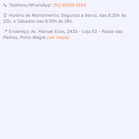
📞 Telefone/WhatsApp:
(51) 99339-9104
⏰ Horário de Atendimento: Segunda a Sexta, das 8:30h às
22h, e Sábados das 8:30h às 18h.
📍 Endereço: Av. Manoel Elias, 2433 – Loja 02 – Passo das
Pedras, Porto Alegre
(ver mapa)