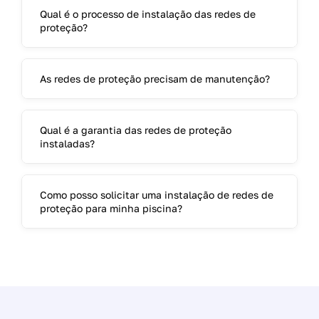
Qual é o processo de instalação das redes de
proteção?
As redes de proteção precisam de manutenção?
Qual é a garantia das redes de proteção
instaladas?
Como posso solicitar uma instalação de redes de
proteção para minha piscina?