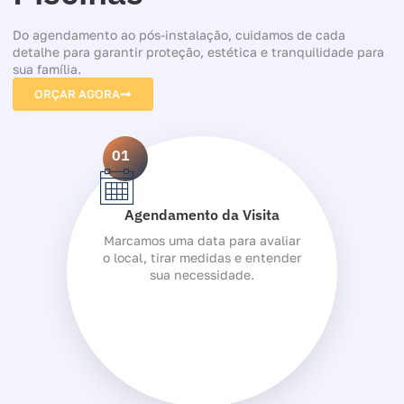
Do agendamento ao pós-instalação, cuidamos de cada
detalhe para garantir proteção, estética e tranquilidade para
sua família.
ORÇAR AGORA
01
Agendamento da Visita
Marcamos uma data para avaliar
o local, tirar medidas e entender
sua necessidade.