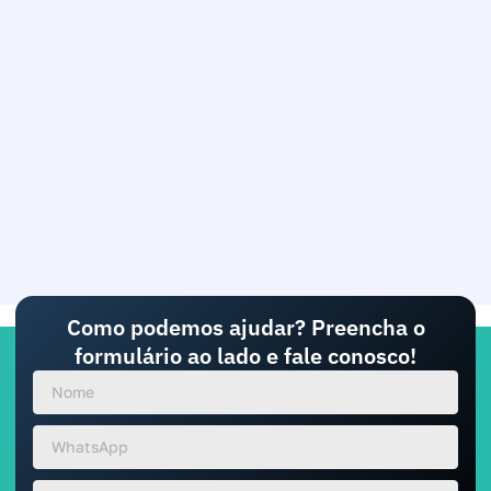
Como podemos ajudar? Preencha o
formulário ao lado e fale conosco!