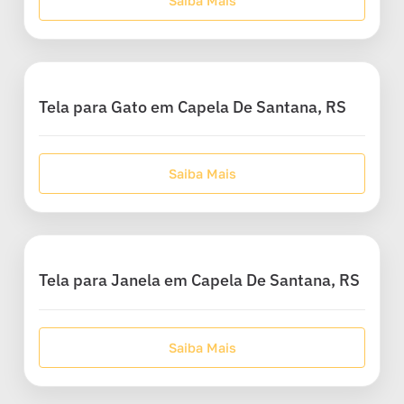
Saiba Mais
Tela para Gato em Capela De Santana, RS
Saiba Mais
Tela para Janela em Capela De Santana, RS
Saiba Mais