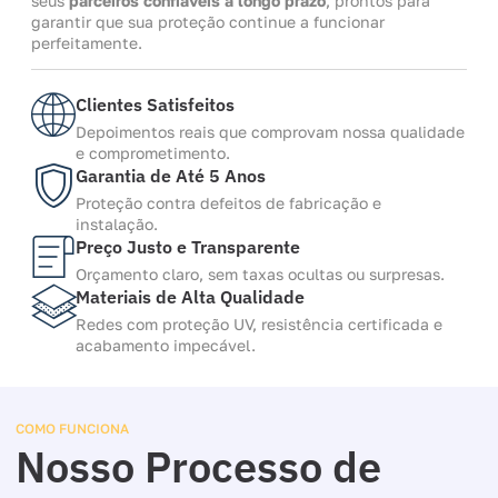
seus
parceiros confiáveis a longo prazo
, prontos para
garantir que sua proteção continue a funcionar
perfeitamente.
Clientes Satisfeitos
Depoimentos reais que comprovam nossa qualidade
e comprometimento.
Garantia de Até 5 Anos
Proteção contra defeitos de fabricação e
instalação.
Preço Justo e Transparente
Orçamento claro, sem taxas ocultas ou surpresas.
Materiais de Alta Qualidade
Redes com proteção UV, resistência certificada e
acabamento impecável.
COMO FUNCIONA
Nosso Processo de