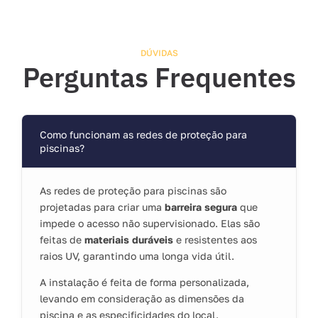
DÚVIDAS
Perguntas Frequentes
Como funcionam as redes de proteção para
piscinas?
As redes de proteção para piscinas são
projetadas para criar uma
barreira segura
que
impede o acesso não supervisionado. Elas são
feitas de
materiais duráveis
e resistentes aos
raios UV, garantindo uma longa vida útil.
A instalação é feita de forma personalizada,
levando em consideração as dimensões da
piscina e as especificidades do local.