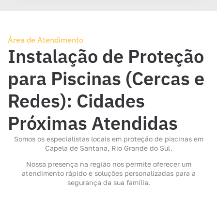
Área de Atendimento
Instalação de Proteção
para Piscinas (Cercas e
Redes): Cidades
Próximas Atendidas
Somos os especialistas locais em proteção de piscinas em
Capela de Santana, Rio Grande do Sul.
Nossa presença na região nos permite oferecer um
atendimento rápido e soluções personalizadas para a
segurança da sua família.