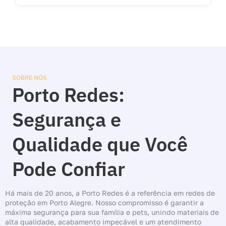
SOBRE NÓS
Porto Redes:
Segurança e
Qualidade que Você
Pode Confiar
Há mais de 20 anos, a Porto Redes é a referência em redes de
proteção em Porto Alegre. Nosso compromisso é garantir a
máxima segurança para sua família e pets, unindo materiais de
alta qualidade, acabamento impecável e um atendimento