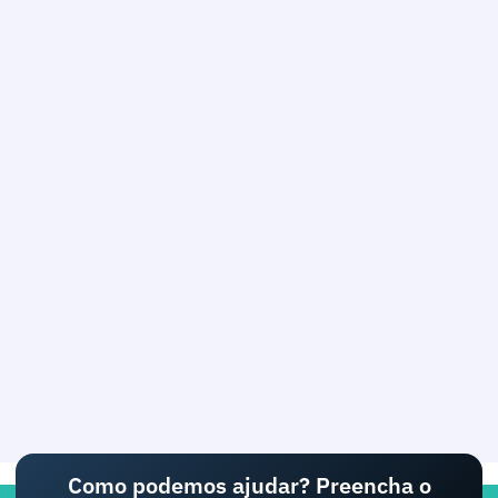
Como podemos ajudar? Preencha o