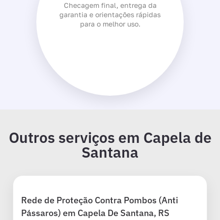
Checagem final, entrega da
garantia e orientações rápidas
para o melhor uso.
Outros serviços em Capela de
Santana
Rede de Proteção Contra Pombos (Anti
Pássaros) em Capela De Santana, RS