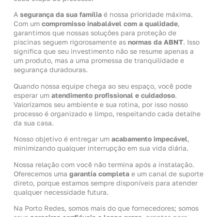
A
segurança da sua família
é nossa prioridade máxima.
Com um
compromisso inabalável com a qualidade
,
garantimos que nossas soluções para proteção de
piscinas seguem rigorosamente as
normas da ABNT
. Isso
significa que seu investimento não se resume apenas a
um produto, mas a uma promessa de tranquilidade e
segurança duradouras.
Quando nossa equipe chega ao seu espaço, você pode
esperar um
atendimento profissional e cuidadoso
.
Valorizamos seu ambiente e sua rotina, por isso nosso
processo é organizado e limpo, respeitando cada detalhe
da sua casa.
Nosso objetivo é entregar um
acabamento impecável
,
minimizando qualquer interrupção em sua vida diária.
Nossa relação com você não termina após a instalação.
Oferecemos uma
garantia completa
e um canal de suporte
direto, porque estamos sempre disponíveis para atender
qualquer necessidade futura.
Na Porto Redes, somos mais do que fornecedores; somos