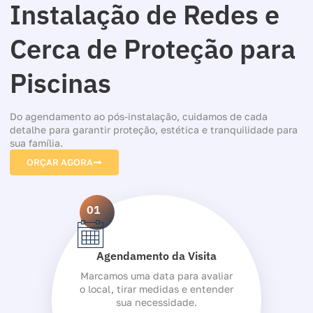
Instalação de Redes e
Cerca de Proteção para
Piscinas
Do agendamento ao pós-instalação, cuidamos de cada
detalhe para garantir proteção, estética e tranquilidade para
sua família.
ORÇAR AGORA
01
Agendamento da Visita
Marcamos uma data para avaliar
o local, tirar medidas e entender
sua necessidade.