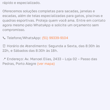
rápido e especializado.
Oferecemos soluções completas para sacadas, janelas e
escadas, além de telas especializadas para gatos, piscinas e
quadras esportivas. Proteja quem você ama. Entre em contato
agora mesmo pelo WhatsApp e solicite um orçamento sem
compromisso.
📞 Telefone/WhatsApp:
(51) 99339-9104
⏰ Horário de Atendimento: Segunda a Sexta, das 8:30h às
22h, e Sábados das 8:30h às 18h.
📍 Endereço: Av. Manoel Elias, 2433 – Loja 02 – Passo das
Pedras, Porto Alegre
(ver mapa)