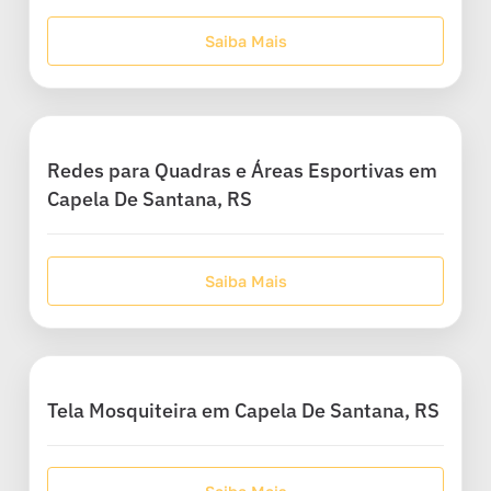
Saiba Mais
Redes para Quadras e Áreas Esportivas em
Capela De Santana, RS
Saiba Mais
Tela Mosquiteira em Capela De Santana, RS