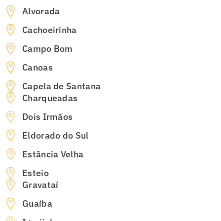
Alvorada
Cachoeirinha
Campo Bom
Canoas
Capela de Santana
Charqueadas
Dois Irmãos
Eldorado do Sul
Estância Velha
Esteio
Gravataí
Guaíba