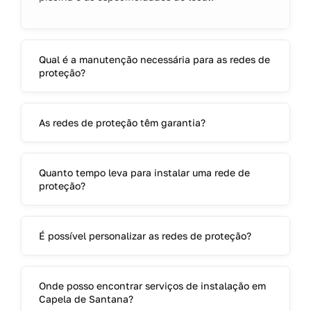
Qual é a manutenção necessária para as redes de
proteção?
As redes de proteção têm garantia?
Quanto tempo leva para instalar uma rede de
proteção?
É possível personalizar as redes de proteção?
Onde posso encontrar serviços de instalação em
Capela de Santana?