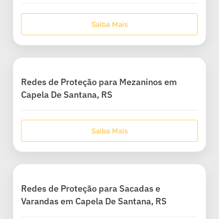
Saiba Mais
Redes de Proteção para Mezaninos em
Capela De Santana, RS
Saiba Mais
Redes de Proteção para Sacadas e
Varandas em Capela De Santana, RS