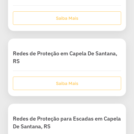
Saiba Mais
Redes de Proteção em Capela De Santana,
RS
Saiba Mais
Redes de Proteção para Escadas em Capela
De Santana, RS