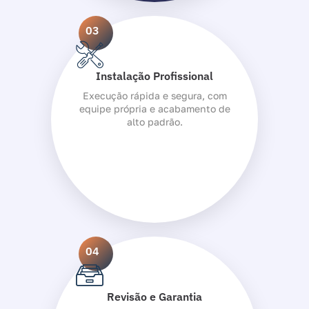
03
Instalação Profissional
Execução rápida e segura, com
equipe própria e acabamento de
alto padrão.
04
Revisão e Garantia