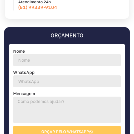
Atendimento 24h
(51) 99339-9104
ORÇAMENTO
Nome
WhatsApp
Mensagem
ORÇAR PELO WHATSAPP