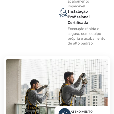
acabamento
impecável.
Instalação
Profissional
Certificada
Execução rápida e
segura, com equipe
própria e acabamento
de alto padrão.
ATENDIMENTO