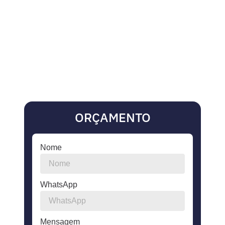
ORÇAMENTO
Nome
WhatsApp
Mensagem