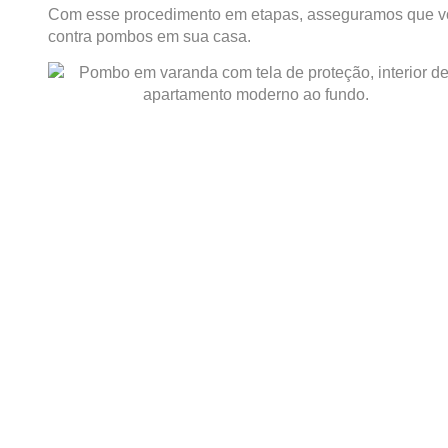
Com esse procedimento em etapas, asseguramos que voc
contra pombos em sua casa.