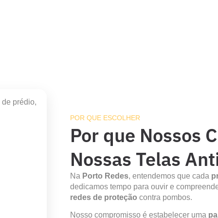
POR QUE ESCOLHER
Por que Nossos C
Nossas Telas An
Na
Porto Redes
, entendemos que cada
p
dedicamos tempo para ouvir e compreende
redes de proteção
contra pombos.
Nosso compromisso é estabelecer uma
pa