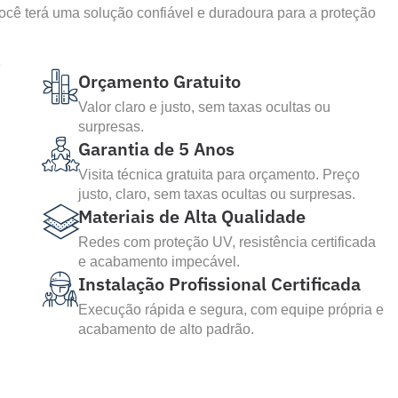
ê terá uma solução confiável e duradoura para a proteção
Orçamento Gratuito
Valor claro e justo, sem taxas ocultas ou
surpresas.
Garantia de 5 Anos
Visita técnica gratuita para orçamento. Preço
justo, claro, sem taxas ocultas ou surpresas.
Materiais de Alta Qualidade
Redes com proteção UV, resistência certificada
e acabamento impecável.
Instalação Profissional Certificada
Execução rápida e segura, com equipe própria e
acabamento de alto padrão.