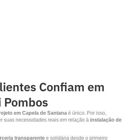
lientes Confiam em
ti Pombos
rojeto em Capela de Santana
é único. Por isso,
r suas necessidades reais em relação à
instalação de
rceria transparente
e solidária desde o primeiro