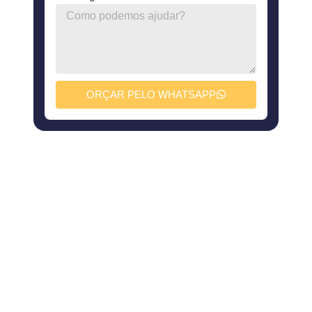
ORÇAR PELO WHATSAPP