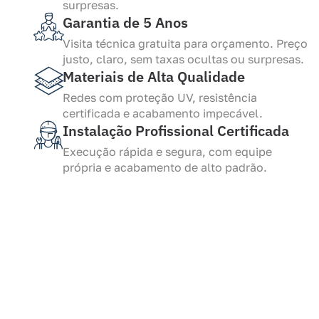
surpresas.
Garantia de 5 Anos
Visita técnica gratuita para orçamento. Preço
justo, claro, sem taxas ocultas ou surpresas.
Materiais de Alta Qualidade
Redes com proteção UV, resistência
certificada e acabamento impecável.
Instalação Profissional Certificada
Execução rápida e segura, com equipe
própria e acabamento de alto padrão.