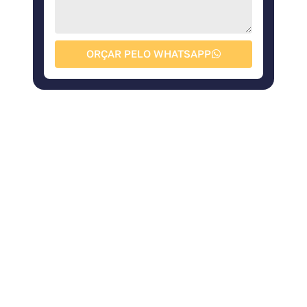
ORÇAR PELO WHATSAPP