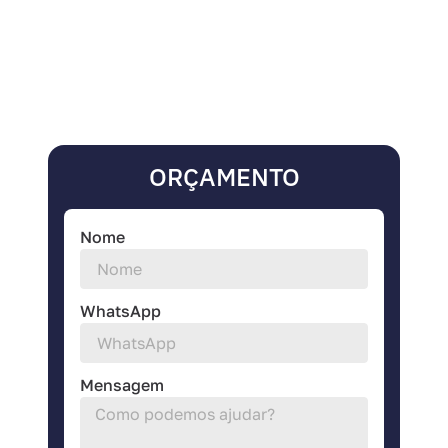
ORÇAMENTO
Nome
WhatsApp
Mensagem