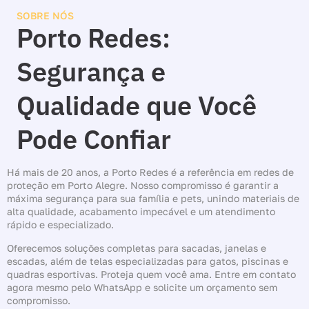
SOBRE NÓS
Porto Redes:
Segurança e
Qualidade que Você
Pode Confiar
Há mais de 20 anos, a Porto Redes é a referência em redes de
proteção em Porto Alegre. Nosso compromisso é garantir a
máxima segurança para sua família e pets, unindo materiais de
alta qualidade, acabamento impecável e um atendimento
rápido e especializado.
Oferecemos soluções completas para sacadas, janelas e
escadas, além de telas especializadas para gatos, piscinas e
quadras esportivas. Proteja quem você ama. Entre em contato
agora mesmo pelo WhatsApp e solicite um orçamento sem
compromisso.