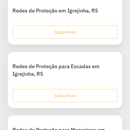
Redes de Proteção em Igrejinha, RS
Saiba Mais
Redes de Proteção para Escadas em
Igrejinha, RS
Saiba Mais
Redes de Proteção para Mezaninos em