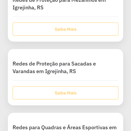
Igrejinha, RS
Saiba Mais
Redes de Proteção para Sacadas e
Varandas em Igrejinha, RS
Saiba Mais
Redes para Quadras e Áreas Esportivas em