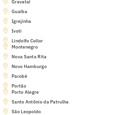
Gravataí
Guaíba
Igrejinha
Ivoti
Lindolfo Collor
Montenegro
Nova Santa Rita
Novo Hamburgo
Parobé
Portão
Porto Alegre
Santo Antônio da Patrulha
São Leopoldo