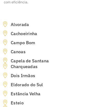
com eficiência.
Alvorada
Cachoeirinha
Campo Bom
Canoas
Capela de Santana
Charqueadas
Dois Irmãos
Eldorado do Sul
Estância Velha
Esteio