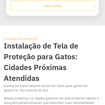
Saiba Mais
Área de Atendimento
Instalação de Tela de
Proteção para Gatos:
Cidades Próximas
Atendidas
Somos os especialistas locais em telas para gatos em
Igrejinha, Rio Grande do Sul.
Nossa presença na região garante um atendimento rápido e
soluções personalizadas que atendem suas necessidades