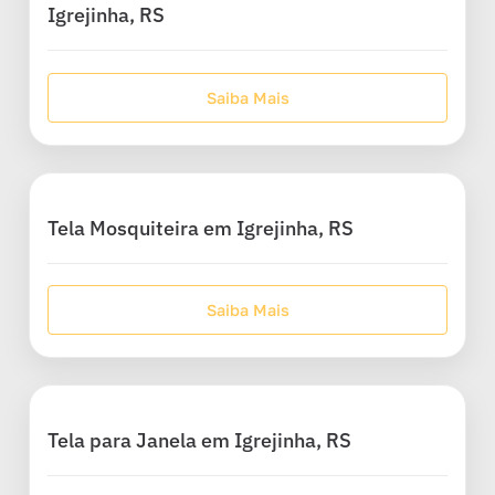
Igrejinha, RS
Saiba Mais
Tela Mosquiteira em Igrejinha, RS
Saiba Mais
Tela para Janela em Igrejinha, RS