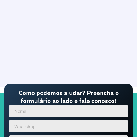
Como podemos ajudar? Preencha o
formulário ao lado e fale conosco!