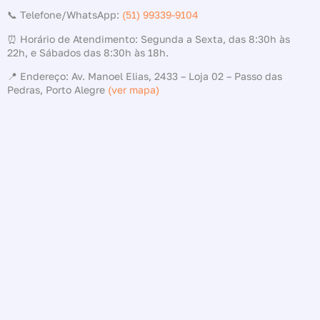
📞 Telefone/WhatsApp:
(51) 99339-9104
⏰ Horário de Atendimento: Segunda a Sexta, das 8:30h às
22h, e Sábados das 8:30h às 18h.
📍 Endereço: Av. Manoel Elias, 2433 – Loja 02 – Passo das
Pedras, Porto Alegre
(ver mapa)