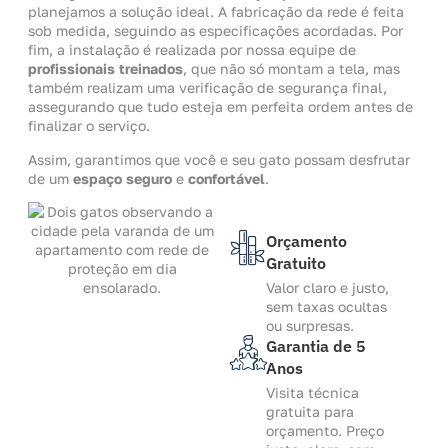
planejamos a solução ideal. A fabricação da rede é feita
sob medida, seguindo as especificações acordadas. Por
fim, a instalação é realizada por nossa equipe de
profissionais treinados
, que não só montam a tela, mas
também realizam uma verificação de segurança final,
assegurando que tudo esteja em perfeita ordem antes de
finalizar o serviço.
Assim, garantimos que você e seu gato possam desfrutar
de um
espaço seguro
e
confortável
.
Orçamento
Gratuito
Valor claro e justo,
sem taxas ocultas
ou surpresas.
Garantia de 5
Anos
Visita técnica
gratuita para
orçamento. Preço