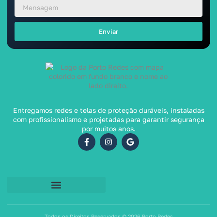
Enviar
Entregamos redes e telas de proteção duráveis, instaladas
com profissionalismo e projetadas para garantir segurança
por muitos anos.
Todos os Direitos Reservados © 2026 Porto Redes