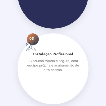
03
Instalação Profissional
Execução rápida e segura, com
equipe própria e acabamento de
alto padrão.