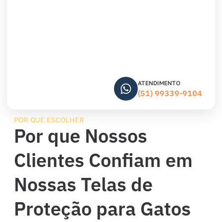
ATENDIMENTO
(51) 99339-9104
POR QUE ESCOLHER
Por que Nossos
Clientes Confiam em
Nossas Telas de
Proteção para Gatos