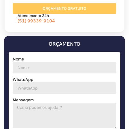
ORÇAMENTO GRATUITO
Atendimento 24h
(51) 99339-9104
ORÇAMENTO
Nome
WhatsApp
Mensagem