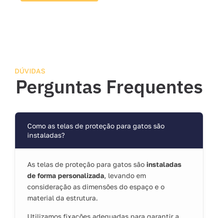
DÚVIDAS
Perguntas Frequentes
Como as telas de proteção para gatos são
instaladas?
As telas de proteção para gatos são
instaladas
de forma personalizada
, levando em
consideração as dimensões do espaço e o
material da estrutura.
Utilizamos fixações adequadas para garantir a