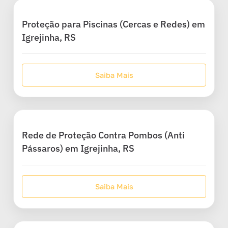
Proteção para Piscinas (Cercas e Redes) em
Igrejinha, RS
Saiba Mais
Rede de Proteção Contra Pombos (Anti
Pássaros) em Igrejinha, RS
Saiba Mais