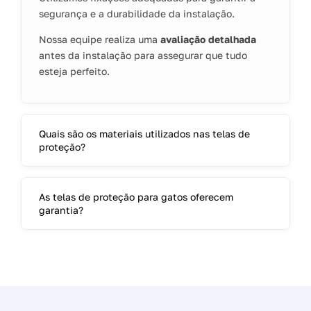
segurança e a durabilidade da instalação.
Nossa equipe realiza uma
avaliação detalhada
antes da instalação para assegurar que tudo
esteja perfeito.
Quais são os materiais utilizados nas telas de
proteção?
As telas de proteção para gatos oferecem
garantia?