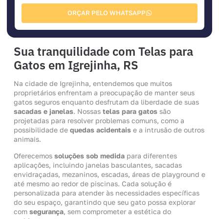
ORÇAR PELO WHATSAPP
Sua tranquilidade com Telas para
Gatos em Igrejinha, RS
Na cidade de Igrejinha, entendemos que muitos
proprietários enfrentam a preocupação de manter seus
gatos seguros enquanto desfrutam da liberdade de suas
sacadas e janelas
. Nossas
telas para gatos
são
projetadas para resolver problemas comuns, como a
possibilidade de
quedas acidentais
e a intrusão de outros
animais.
Oferecemos
soluções sob medida
para diferentes
aplicações, incluindo janelas basculantes, sacadas
envidraçadas, mezaninos, escadas, áreas de playground e
até mesmo ao redor de piscinas. Cada solução é
personalizada para atender às necessidades específicas
do seu espaço, garantindo que seu gato possa explorar
com
segurança
, sem comprometer a estética do