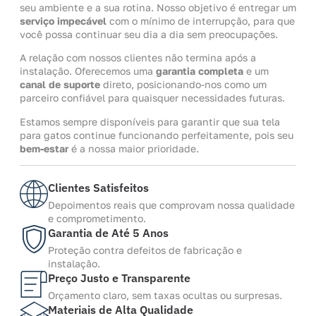
seu ambiente e a sua rotina. Nosso objetivo é entregar um
serviço impecável
com o mínimo de interrupção, para que
você possa continuar seu dia a dia sem preocupações.
A relação com nossos clientes não termina após a
instalação. Oferecemos uma
garantia completa
e um
canal de suporte
direto, posicionando-nos como um
parceiro confiável para quaisquer necessidades futuras.
Estamos sempre disponíveis para garantir que sua tela
para gatos continue funcionando perfeitamente, pois seu
bem-estar
é a nossa maior prioridade.
Clientes Satisfeitos
Depoimentos reais que comprovam nossa qualidade
e comprometimento.
Garantia de Até 5 Anos
Proteção contra defeitos de fabricação e
instalação.
Preço Justo e Transparente
Orçamento claro, sem taxas ocultas ou surpresas.
Materiais de Alta Qualidade