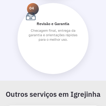
04
Revisão e Garantia
Checagem final, entrega da
garantia e orientações rápidas
para o melhor uso.
Outros serviços em Igrejinha