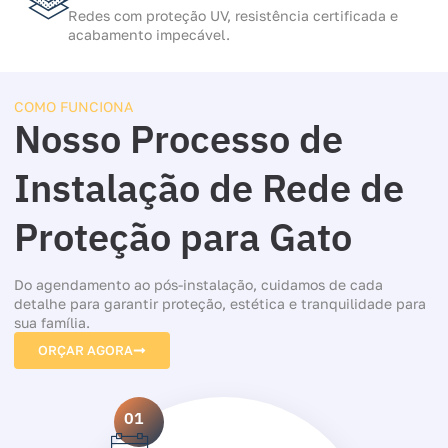
Redes com proteção UV, resistência certificada e
acabamento impecável.
COMO FUNCIONA
Nosso Processo de
Instalação de Rede de
Proteção para Gato
Do agendamento ao pós-instalação, cuidamos de cada
detalhe para garantir proteção, estética e tranquilidade para
sua família.
ORÇAR AGORA
01