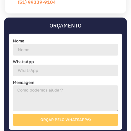
(51) 99339-9104
ORÇAMENTO
Nome
WhatsApp
Mensagem
ORÇAR PELO WHATSAPP