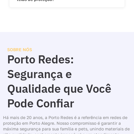
SOBRE NÓS
Porto Redes:
Segurança e
Qualidade que Você
Pode Confiar
Há mais de 20 anos, a Porto Redes é a referência em redes de
proteção em Porto Alegre. Nosso compromisso é garantir a
máxima segurança para sua família e pets, unindo materiais de