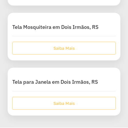
Tela Mosquiteira em Dois Irmãos, RS
Saiba Mais
Tela para Janela em Dois Irmãos, RS
Saiba Mais