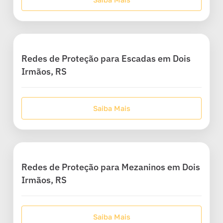
Redes de Proteção para Escadas em Dois
Irmãos, RS
Saiba Mais
Redes de Proteção para Mezaninos em Dois
Irmãos, RS
Saiba Mais