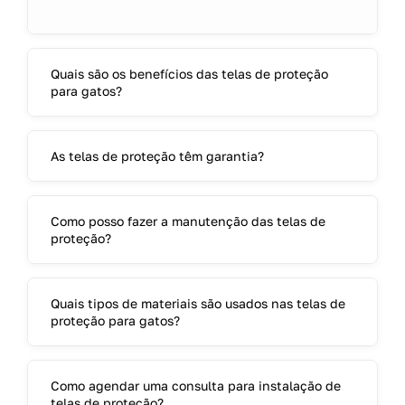
Quais são os benefícios das telas de proteção
para gatos?
As telas de proteção têm garantia?
Como posso fazer a manutenção das telas de
proteção?
Quais tipos de materiais são usados nas telas de
proteção para gatos?
Como agendar uma consulta para instalação de
telas de proteção?