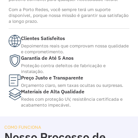
Com a Porto Redes, você sempre terá um suporte
disponível, porque nossa missão é garantir sua satisfação
a longo prazo.
Clientes Satisfeitos
Depoimentos reais que comprovam nossa qualidade
e comprometimento.
Garantia de Até 5 Anos
Proteção contra defeitos de fabricação e
instalação.
Preço Justo e Transparente
Orçamento claro, sem taxas ocultas ou surpresas.
Materiais de Alta Qualidade
Redes com proteção UV, resistência certificada e
acabamento impecável.
COMO FUNCIONA
Nosso Processo de