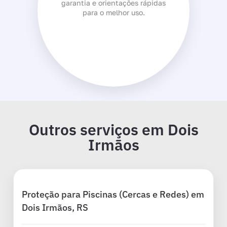
garantia e orientações rápidas
para o melhor uso.
Outros serviços em Dois
Irmãos
Proteção para Piscinas (Cercas e Redes) em
Dois Irmãos, RS