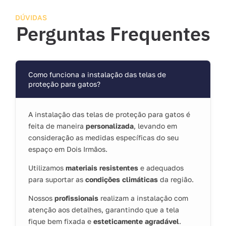
DÚVIDAS
Perguntas Frequentes
Como funciona a instalação das telas de
proteção para gatos?
A instalação das telas de proteção para gatos é
feita de maneira
personalizada
, levando em
consideração as medidas específicas do seu
espaço em Dois Irmãos.
Utilizamos
materiais resistentes
e adequados
para suportar as
condições climáticas
da região.
Nossos
profissionais
realizam a instalação com
atenção aos detalhes, garantindo que a tela
fique bem fixada e
esteticamente agradável
.