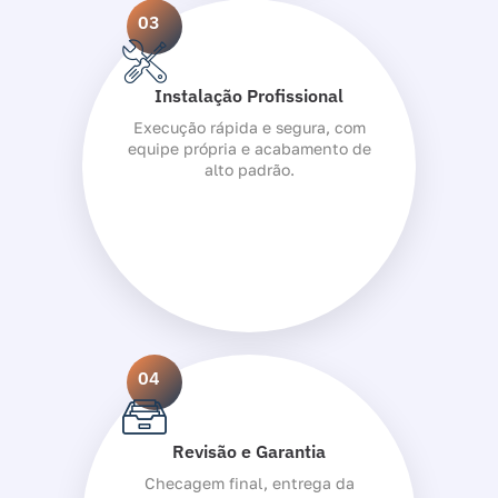
03
Instalação Profissional
Execução rápida e segura, com
equipe própria e acabamento de
alto padrão.
04
Revisão e Garantia
Checagem final, entrega da