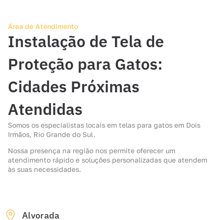
Área de Atendimento
Instalação de Tela de
Proteção para Gatos:
Cidades Próximas
Atendidas
Somos os especialistas locais em telas para gatos em Dois
Irmãos, Rio Grande do Sul.
Nossa presença na região nos permite oferecer um
atendimento rápido e soluções personalizadas que atendem
às suas necessidades.
Alvorada