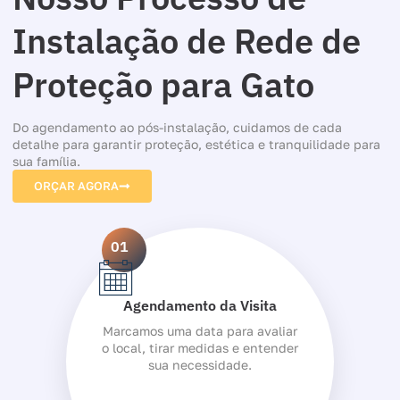
Instalação de Rede de
Proteção para Gato
Do agendamento ao pós-instalação, cuidamos de cada
detalhe para garantir proteção, estética e tranquilidade para
sua família.
ORÇAR AGORA
01
Agendamento da Visita
Marcamos uma data para avaliar
o local, tirar medidas e entender
sua necessidade.