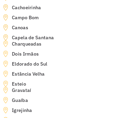
Cachoeirinha
Campo Bom
Canoas
Capela de Santana
Charqueadas
Dois Irmãos
Eldorado do Sul
Estância Velha
Esteio
Gravataí
Guaíba
Igrejinha