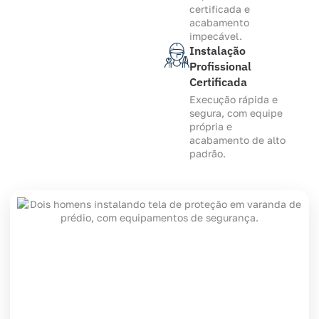
certificada e
acabamento
impecável.
Instalação
Profissional
Certificada
Execução rápida e
segura, com equipe
própria e
acabamento de alto
padrão.