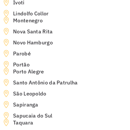
Ivoti
Lindolfo Collor
Montenegro
Nova Santa Rita
Novo Hamburgo
Parobé
Portão
Porto Alegre
Santo Antônio da Patrulha
São Leopoldo
Sapiranga
Sapucaia do Sul
Taquara