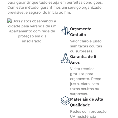
para garantir que tudo esteja em perfeitas condições.
Com este método, garantimos um serviço organizado,
previsível e seguro, do início ao fim.
Orçamento
Gratuito
Valor claro e justo,
sem taxas ocultas
ou surpresas.
Garantia de 5
Anos
Visita técnica
gratuita para
orçamento. Preço
justo, claro, sem
taxas ocultas ou
surpresas.
Materiais de Alta
Qualidade
Redes com proteção
UV, resistência