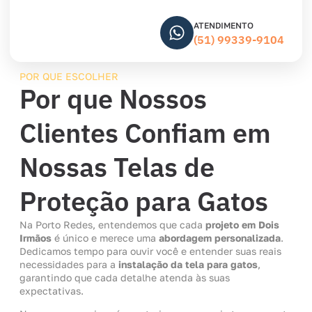
ATENDIMENTO
(51) 99339-9104
POR QUE ESCOLHER
Por que Nossos
Clientes Confiam em
Nossas Telas de
Proteção para Gatos
Na Porto Redes, entendemos que cada
projeto em Dois
Irmãos
é único e merece uma
abordagem personalizada
.
Dedicamos tempo para ouvir você e entender suas reais
necessidades para a
instalação da tela para gatos
,
garantindo que cada detalhe atenda às suas
expectativas.