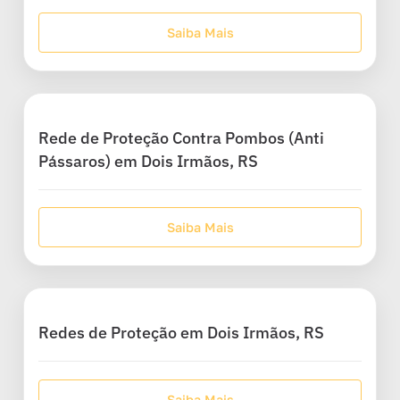
Saiba Mais
Rede de Proteção Contra Pombos (Anti
Pássaros) em Dois Irmãos, RS
Saiba Mais
Redes de Proteção em Dois Irmãos, RS
Saiba Mais