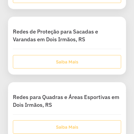
Redes de Proteção para Sacadas e
Varandas em Dois Irmãos, RS
Saiba Mais
Redes para Quadras e Áreas Esportivas em
Dois Irmãos, RS
Saiba Mais