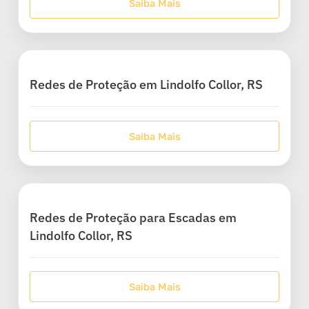
Saiba Mais
Redes de Proteção em Lindolfo Collor, RS
Saiba Mais
Redes de Proteção para Escadas em
Lindolfo Collor, RS
Saiba Mais