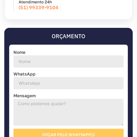
Atendimento 24h
(51) 99339-9104
ORÇAMENTO
Nome
WhatsApp
Mensagem
ORÇAR PELO WHATSAPP