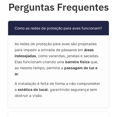
Perguntas Frequentes
Como as redes de proteção para aves funcionam?
As redes de proteção para aves são projetadas
para impedir a entrada de pássaros em
áreas
indesejadas
, como varandas, janelas e sacadas.
Elas funcionam criando uma
barreira física
que,
ao mesmo tempo, permite a
passagem de luz e
ar
.
A instalação é feita de forma a não comprometer
a
estética do local
, garantindo segurança sem
obstruir a visão.