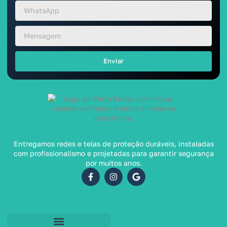
Enviar
Entregamos redes e telas de proteção duráveis, instaladas
com profissionalismo e projetadas para garantir segurança
por muitos anos.