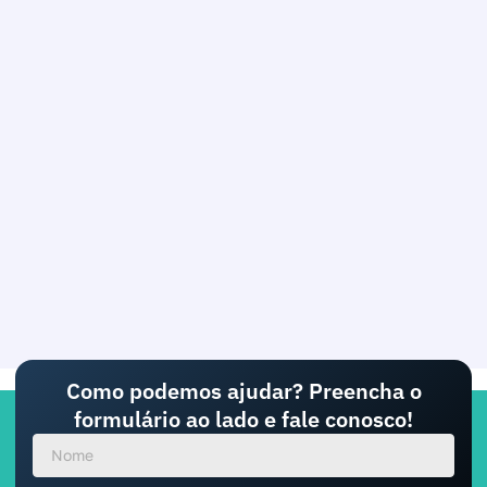
Como podemos ajudar? Preencha o
formulário ao lado e fale conosco!