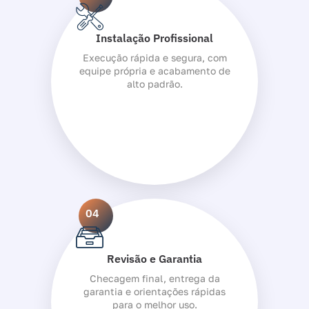
Instalação Profissional
Execução rápida e segura, com
equipe própria e acabamento de
alto padrão.
04
Revisão e Garantia
Checagem final, entrega da
garantia e orientações rápidas
para o melhor uso.