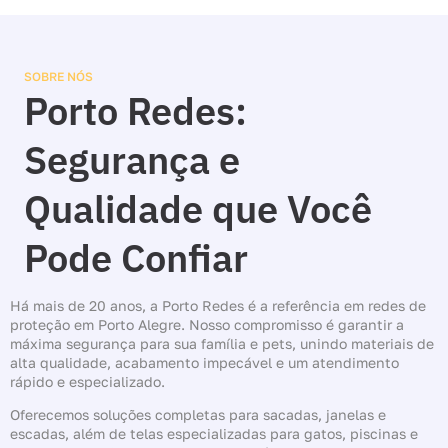
SOBRE NÓS
Porto Redes:
Segurança e
Qualidade que Você
Pode Confiar
Há mais de 20 anos, a Porto Redes é a referência em redes de
proteção em Porto Alegre. Nosso compromisso é garantir a
máxima segurança para sua família e pets, unindo materiais de
alta qualidade, acabamento impecável e um atendimento
rápido e especializado.
Oferecemos soluções completas para sacadas, janelas e
escadas, além de telas especializadas para gatos, piscinas e