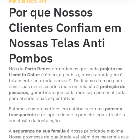
POR QUE ESCOLHER
Por que Nossos
Clientes Confiam em
Nossas Telas Anti
Pombos
Nós da
Porto Redes
entendemos que cada
projeto em
Lindolfo Collor
é único, e por isso, nossa abordagem é
totalmente centrada em você. Dedicamos tempo para
ouvir suas necessidades reais em relação à
proteção de
pássaros
, garantindo que cada rede seja personalizada
para atender suas expectativas.
Estamos comprometidos em estabelecer uma
parceria
transparente
e de apoio desde o primeiro contato até a
conclusão da instalação.
A
segurança da sua família
é nossa prioridade máxima.
Nossa promessa de qualidade vai além dos materiais que