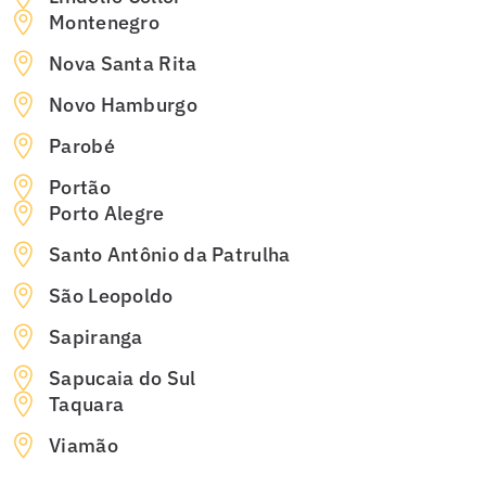
Montenegro
Nova Santa Rita
Novo Hamburgo
Parobé
Portão
Porto Alegre
Santo Antônio da Patrulha
São Leopoldo
Sapiranga
Sapucaia do Sul
Taquara
Viamão