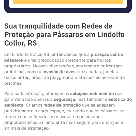
Sua tranquilidade com Redes de
Proteção para Pássaros em Lindolfo
Collor, RS
Em Lindolfo Collor, RS, entendemos que a
proteção contra
pássaros
é uma preocupação crescente para muitos
proprietários. Nossos clientes frequentemente enfrentam
problemas como a
invasão de aves
em sacadas, janelas
basculantes, áreas de playground e até mesmo ao redor de
piscinas.
Para cada situação, oferecemos
soluções sob medida
que
garantem não apenas a
segurança
, mas também a
estética do
ambiente
. Criamos
redes de proteção
que se adaptam
perfeitamente a cada espaço, evitando que os pássaros se
tornem um incômodo, ao mesmo tempo em que
proporcionamos um ambiente mais seguro para crianças e
animais de estimação.