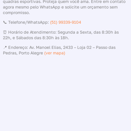
quadras esportivas. Proteja quem você ama. Entre em contato
agora mesmo pelo WhatsApp e solicite um orçamento sem
compromisso.
📞 Telefone/WhatsApp:
(51) 99339-9104
⏰ Horário de Atendimento: Segunda a Sexta, das 8:30h às
22h, e Sábados das 8:30h às 18h.
📍 Endereço: Av. Manoel Elias, 2433 – Loja 02 – Passo das
Pedras, Porto Alegre
(ver mapa)