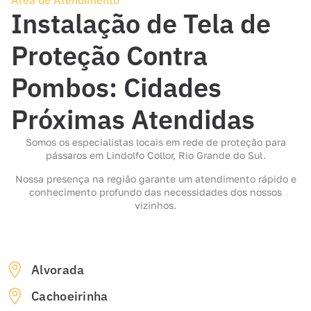
Área de Atendimento
Instalação de Tela de
Proteção Contra
Pombos: Cidades
Próximas Atendidas
Somos os especialistas locais em rede de proteção para
pássaros em Lindolfo Collor, Rio Grande do Sul.
Nossa presença na região garante um atendimento rápido e
conhecimento profundo das necessidades dos nossos
vizinhos.
Alvorada
Cachoeirinha