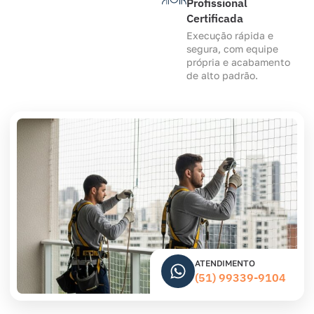
Profissional
Certificada
Execução rápida e
segura, com equipe
própria e acabamento
de alto padrão.
ATENDIMENTO
(51) 99339-9104