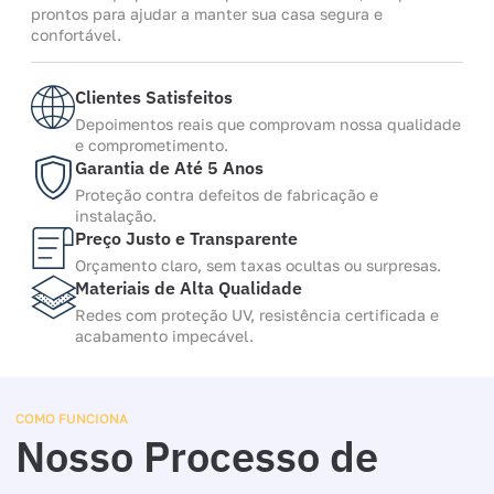
prontos para ajudar a manter sua casa segura e
confortável.
Clientes Satisfeitos
Depoimentos reais que comprovam nossa qualidade
e comprometimento.
Garantia de Até 5 Anos
Proteção contra defeitos de fabricação e
instalação.
Preço Justo e Transparente
Orçamento claro, sem taxas ocultas ou surpresas.
Materiais de Alta Qualidade
Redes com proteção UV, resistência certificada e
acabamento impecável.
COMO FUNCIONA
Nosso Processo de