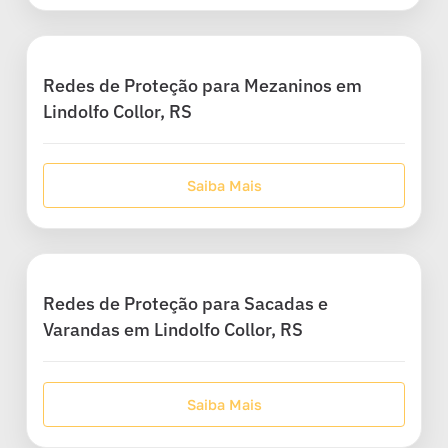
Redes de Proteção para Mezaninos em
Lindolfo Collor, RS
Saiba Mais
Redes de Proteção para Sacadas e
Varandas em Lindolfo Collor, RS
Saiba Mais