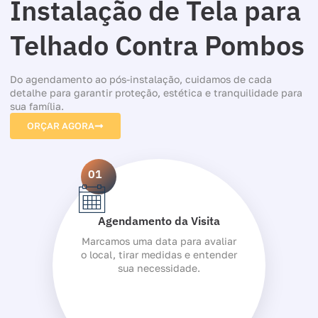
Instalação de Tela para
Telhado Contra Pombos
Do agendamento ao pós-instalação, cuidamos de cada
detalhe para garantir proteção, estética e tranquilidade para
sua família.
ORÇAR AGORA
01
Agendamento da Visita
Marcamos uma data para avaliar
o local, tirar medidas e entender
sua necessidade.