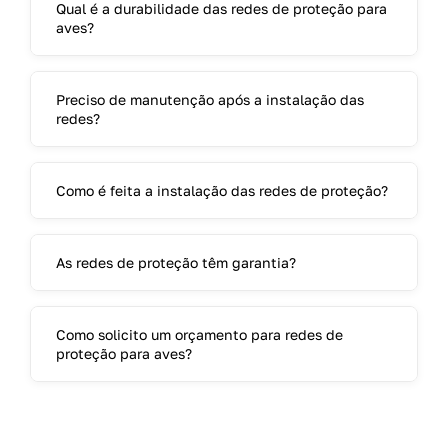
Qual é a durabilidade das redes de proteção para
aves?
Preciso de manutenção após a instalação das
redes?
Como é feita a instalação das redes de proteção?
As redes de proteção têm garantia?
Como solicito um orçamento para redes de
proteção para aves?