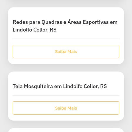
Redes para Quadras e Áreas Esportivas em
Lindolfo Collor, RS
Saiba Mais
Tela Mosquiteira em Lindolfo Collor, RS
Saiba Mais