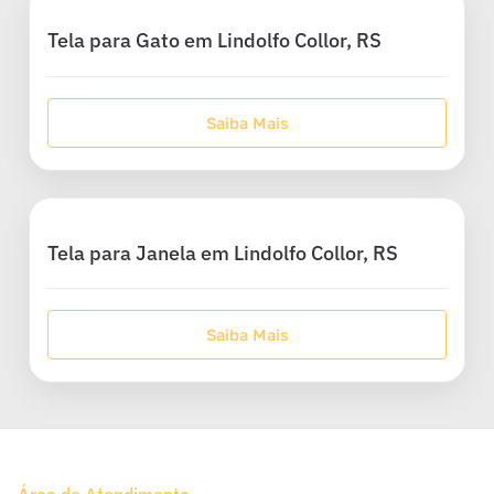
Tela para Gato em Lindolfo Collor, RS
Saiba Mais
Tela para Janela em Lindolfo Collor, RS
Saiba Mais