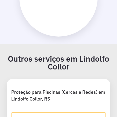
Outros serviços em Lindolfo
Collor
Proteção para Piscinas (Cercas e Redes) em
Lindolfo Collor, RS