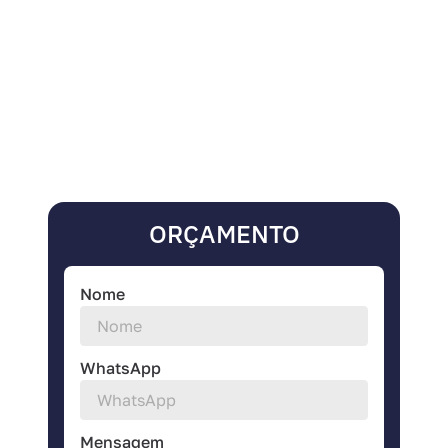
ORÇAMENTO
Nome
WhatsApp
Mensagem