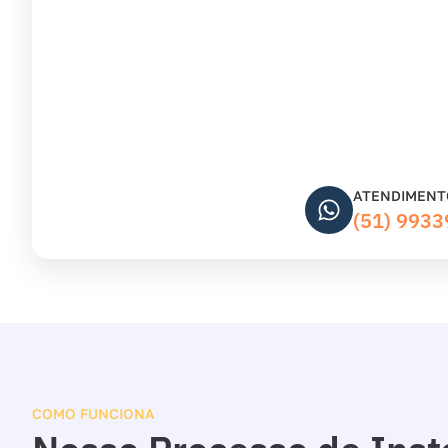
ATENDIMENT
(51) 993
COMO FUNCIONA