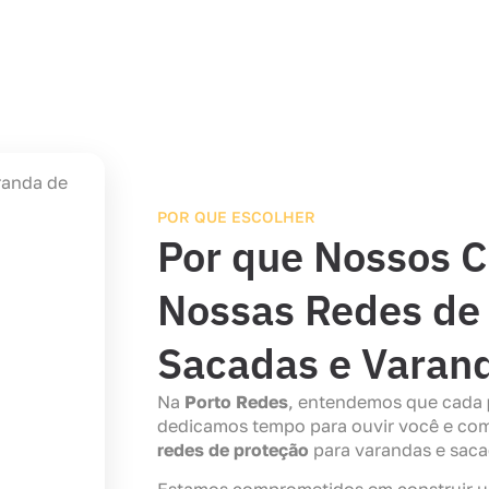
POR QUE ESCOLHER
Por que Nossos C
Nossas Redes de 
Sacadas e Varan
Na
Porto Redes
, entendemos que cada
dedicamos tempo para ouvir você e com
redes de proteção
para varandas e saca