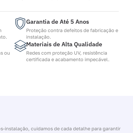
Garantia de Até 5 Anos
m
Proteção contra defeitos de fabricação e
to.
instalação.
Materiais de Alta Qualidade
as ou
Redes com proteção UV, resistência
certificada e acabamento impecável.
-instalação, cuidamos de cada detalhe para garantir