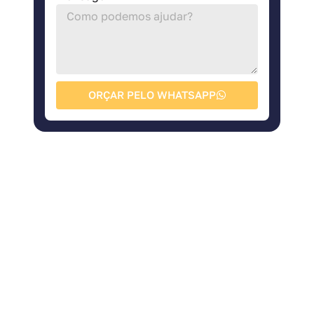
ORÇAR PELO WHATSAPP