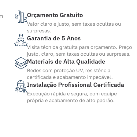
Orçamento Gratuito
Valor claro e justo, sem taxas ocultas ou
surpresas.
Garantia de 5 Anos
Visita técnica gratuita para orçamento. Preço
justo, claro, sem taxas ocultas ou surpresas.
Materiais de Alta Qualidade
Redes com proteção UV, resistência
certificada e acabamento impecável.
Instalação Profissional Certificada
Execução rápida e segura, com equipe
própria e acabamento de alto padrão.