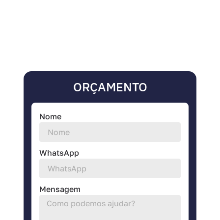
ORÇAMENTO
Nome
WhatsApp
Mensagem