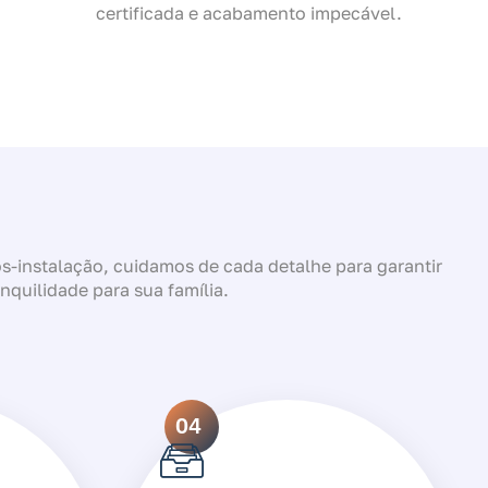
certificada e acabamento impecável.
-instalação, cuidamos de cada detalhe para garantir
anquilidade para sua família.
04