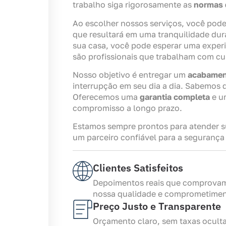
trabalho siga rigorosamente as
normas
Ao escolher nossos serviços, você pode
que resultará em uma tranquilidade dur
sua casa, você pode esperar uma experi
são profissionais que trabalham com cu
Nosso objetivo é entregar um
acabamen
interrupção em seu dia a dia. Sabemos 
Oferecemos uma
garantia completa
e 
compromisso a longo prazo.
Estamos sempre prontos para atender s
um parceiro confiável para a segurança
Clientes Satisfeitos
Depoimentos reais que comprova
nossa qualidade e comprometimen
Preço Justo e Transparente
Orçamento claro, sem taxas ocult