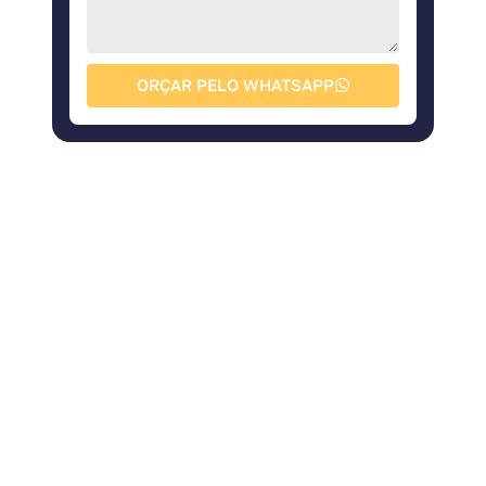
ORÇAR PELO WHATSAPP