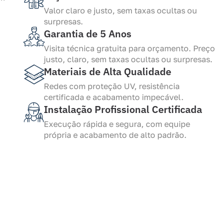
Valor claro e justo, sem taxas ocultas ou
surpresas.
Garantia de 5 Anos
Visita técnica gratuita para orçamento. Preço
justo, claro, sem taxas ocultas ou surpresas.
Materiais de Alta Qualidade
Redes com proteção UV, resistência
certificada e acabamento impecável.
Instalação Profissional Certificada
Execução rápida e segura, com equipe
própria e acabamento de alto padrão.