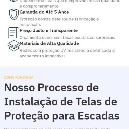
Depoimentos reais que comprovam nossa qualidade
e comprometimento.
Garantia de Até 5 Anos
Proteção contra defeitos de fabricação e
instalação.
Preço Justo e Transparente
Orçamento claro, sem taxas ocultas ou surpresas.
Materiais de Alta Qualidade
Redes com proteção UV, resistência certificada e
acabamento impecável.
COMO FUNCIONA
Nosso Processo de
Instalação de Telas de
Proteção para Escadas