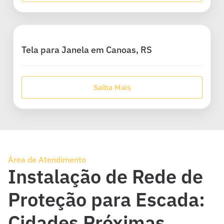
Tela para Janela em Canoas, RS
Saiba Mais
Área de Atendimento
Instalação de Rede de
Proteção para Escada:
Cidades Próximas