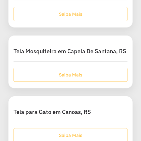
Saiba Mais
Tela Mosquiteira em Capela De Santana, RS
Saiba Mais
Tela para Gato em Canoas, RS
Saiba Mais