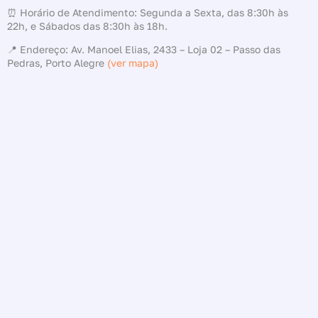
⏰ Horário de Atendimento: Segunda a Sexta, das 8:30h às
22h, e Sábados das 8:30h às 18h.
📍 Endereço: Av. Manoel Elias, 2433 – Loja 02 – Passo das
Pedras, Porto Alegre
(ver mapa)