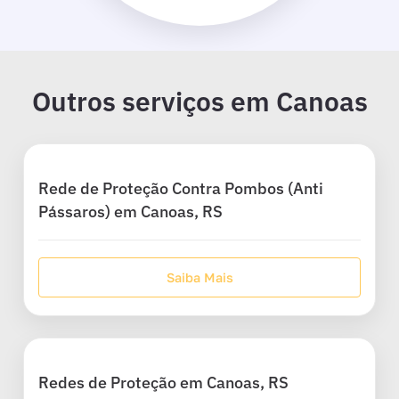
Outros serviços em Canoas
Rede de Proteção Contra Pombos (Anti
Pássaros) em Canoas, RS
Saiba Mais
Redes de Proteção em Canoas, RS