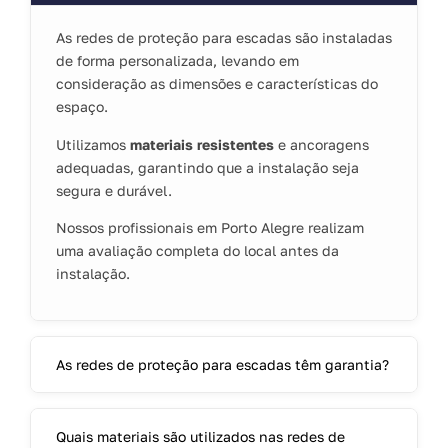
As redes de proteção para escadas são instaladas
de forma personalizada, levando em
consideração as dimensões e características do
espaço.
Utilizamos
materiais resistentes
e ancoragens
adequadas, garantindo que a instalação seja
segura e durável.
Nossos profissionais em Porto Alegre realizam
uma avaliação completa do local antes da
instalação.
As redes de proteção para escadas têm garantia?
Quais materiais são utilizados nas redes de