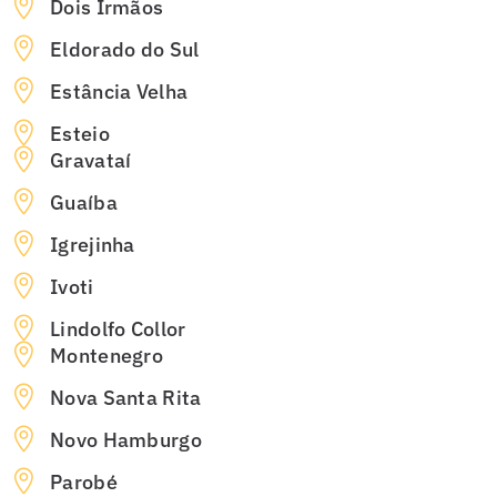
Dois Irmãos
Eldorado do Sul
Estância Velha
Esteio
Gravataí
Guaíba
Igrejinha
Ivoti
Lindolfo Collor
Montenegro
Nova Santa Rita
Novo Hamburgo
Parobé