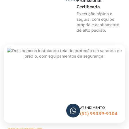
Profissional
Certificada
Execução rápida e
segura, com equipe
própria e acabamento
de alto padrão.
ATENDIMENTO
(51) 99339-9104