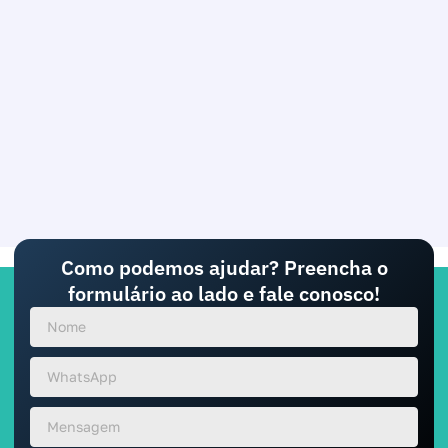
Como podemos ajudar? Preencha o
formulário ao lado e fale conosco!