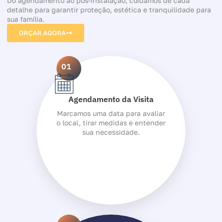
Do agendamento ao pós-instalação, cuidamos de cada
detalhe para garantir proteção, estética e tranquilidade para
sua família.
ORÇAR AGORA
01
Agendamento da Visita
Marcamos uma data para avaliar
o local, tirar medidas e entender
sua necessidade.