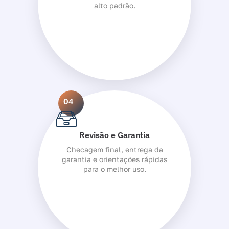
alto padrão.
04
Revisão e Garantia
Checagem final, entrega da
garantia e orientações rápidas
para o melhor uso.