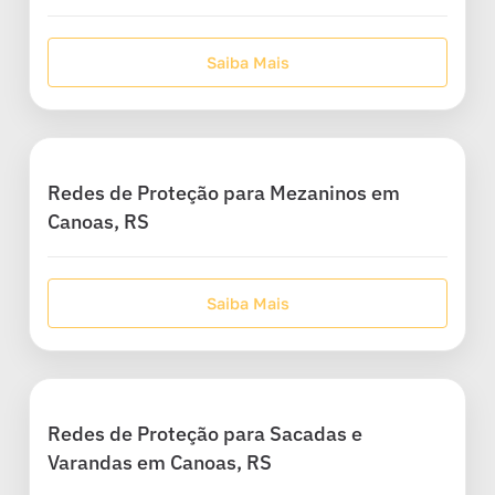
Saiba Mais
Redes de Proteção para Mezaninos em
Canoas, RS
Saiba Mais
Redes de Proteção para Sacadas e
Varandas em Canoas, RS