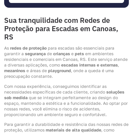
Sua tranquilidade com Redes de
Proteção para Escadas em Canoas,
RS
As
redes de proteção
para escadas são essenciais para
garantir a
segurança
de
crianças
e
pets
em ambientes
residenciais e comerciais em Canoas, RS. Este serviço atende
a diversas aplicações, como
escadas internas e externas
,
mezaninos
e áreas de
playground
, onde a queda é uma
preocupação constante.
Com nossa experiência, conseguimos identificar as
necessidades específicas de cada cliente, criando
soluções
sob medida
que se integram perfeitamente ao design do
espaço, mantendo a estética e a funcionalidade. Ao optar por
nossas redes, você elimina o risco de acidentes,
proporcionando um ambiente seguro e confortável.
Para garantir a durabilidade e resistência das nossas redes de
proteção, utilizamos
materiais de alta qualidade
, como