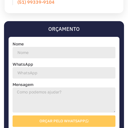
(51) 99339-9104
ORÇAMENTO
Nome
WhatsApp
Mensagem
ORÇAR PELO WHATSAPP