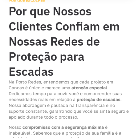
POR QUE ESCOLHER
Por que Nossos
Clientes Confiam em
Nossas Redes de
Proteção para
Escadas
Na Porto Redes, entendemos que cada projeto em
Canoas é único e merece uma
atenção especial
.
Dedicamos tempo para ouvir você e compreender suas
necessidades reais em relação à
proteção de escadas
.
Nossa abordagem é pautada na transparência e no
suporte constante, garantindo que você se sinta seguro e
apoiado durante todo o processo.
Nosso
compromisso com a segurança máxima
é
inabalável. Sabemos que a proteção da sua família é a