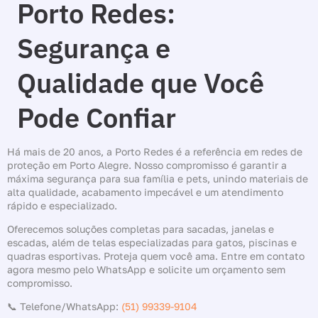
Porto Redes:
Segurança e
Qualidade que Você
Pode Confiar
Há mais de 20 anos, a Porto Redes é a referência em redes de
proteção em Porto Alegre. Nosso compromisso é garantir a
máxima segurança para sua família e pets, unindo materiais de
alta qualidade, acabamento impecável e um atendimento
rápido e especializado.
Oferecemos soluções completas para sacadas, janelas e
escadas, além de telas especializadas para gatos, piscinas e
quadras esportivas. Proteja quem você ama. Entre em contato
agora mesmo pelo WhatsApp e solicite um orçamento sem
compromisso.
📞 Telefone/WhatsApp:
(51) 99339-9104