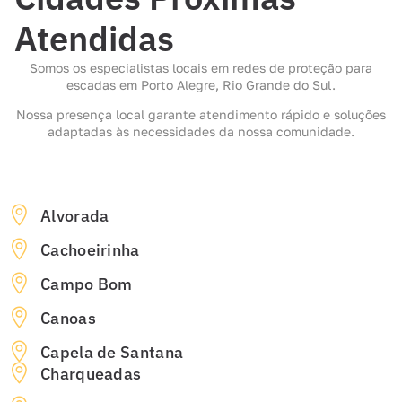
Atendidas
Somos os especialistas locais em redes de proteção para
escadas em Porto Alegre, Rio Grande do Sul.
Nossa presença local garante atendimento rápido e soluções
adaptadas às necessidades da nossa comunidade.
Alvorada
Cachoeirinha
Campo Bom
Canoas
Capela de Santana
Charqueadas