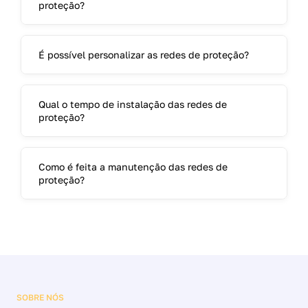
proteção?
É possível personalizar as redes de proteção?
Qual o tempo de instalação das redes de
proteção?
Como é feita a manutenção das redes de
proteção?
SOBRE NÓS