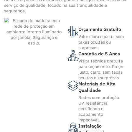
serviço de qualidade, focado na sua tranquilidade e
segurança.
Orçamento Gratuito
Valor claro e justo, sem
taxas ocultas ou
surpresas.
Garantia de 5 Anos
Visita técnica gratuita
para orçamento. Preço
justo, claro, sem taxas
ocultas ou surpresas.
Materiais de Alta
Qualidade
Redes com proteção
UV, resistência
certificada e
acabamento
impecável.
Instalação