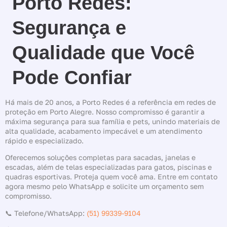
Porto Redes:
Segurança e
Qualidade que Você
Pode Confiar
Há mais de 20 anos, a Porto Redes é a referência em redes de
proteção em Porto Alegre. Nosso compromisso é garantir a
máxima segurança para sua família e pets, unindo materiais de
alta qualidade, acabamento impecável e um atendimento
rápido e especializado.
Oferecemos soluções completas para sacadas, janelas e
escadas, além de telas especializadas para gatos, piscinas e
quadras esportivas. Proteja quem você ama. Entre em contato
agora mesmo pelo WhatsApp e solicite um orçamento sem
compromisso.
📞 Telefone/WhatsApp:
(51) 99339-9104