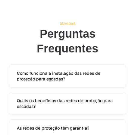
DÚVIDAS
Perguntas
Frequentes
Como funciona a instalação das redes de
proteção para escadas?
Quais os benefícios das redes de proteção para
escadas?
As redes de proteção têm garantia?