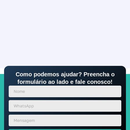
Como podemos ajudar? Preencha o
formulário ao lado e fale conosco!