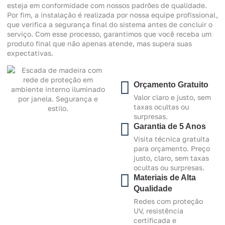
esteja em conformidade com nossos padrões de qualidade.
Por fim, a instalação é realizada por nossa equipe profissional,
que verifica a segurança final do sistema antes de concluir o
serviço. Com esse processo, garantimos que você receba um
produto final que não apenas atende, mas supera suas
expectativas.
Orçamento Gratuito
Valor claro e justo, sem
taxas ocultas ou
surpresas.
Garantia de 5 Anos
Visita técnica gratuita
para orçamento. Preço
justo, claro, sem taxas
ocultas ou surpresas.
Materiais de Alta
Qualidade
Redes com proteção
UV, resistência
certificada e