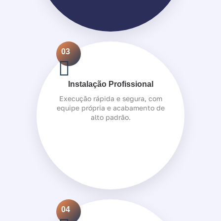
03
Instalação Profissional
Execução rápida e segura, com
equipe própria e acabamento de
alto padrão.
04