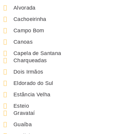
Alvorada
Cachoeirinha
Campo Bom
Canoas
Capela de Santana
Charqueadas
Dois Irmãos
Eldorado do Sul
Estância Velha
Esteio
Gravataí
Guaíba