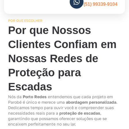
(51) 99339-9104
POR QUE ESCOLHER
Por que Nossos
Clientes Confiam em
Nossas Redes de
Proteção para
Escadas
Nós da
Porto Redes
entendemos que cada projeto em
Parobé é único e merece uma
abordagem personalizada
.
Dedicamos tempo para ouvir você e compreender suas
necessidades reais para a
proteção de escadas
,
garantindo que possamos oferecer soluções que se
encaixem perfeitamente no seu lar.