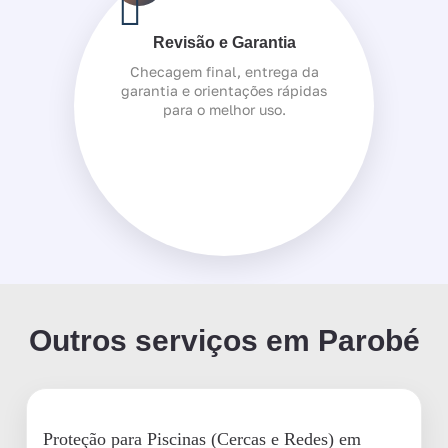
Revisão e Garantia
Checagem final, entrega da
garantia e orientações rápidas
para o melhor uso.
Outros serviços em Parobé
Proteção para Piscinas (Cercas e Redes) em