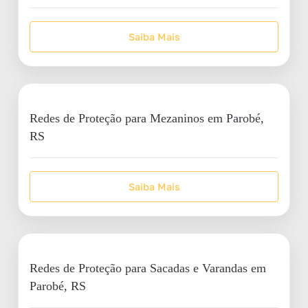
Saiba Mais
Redes de Proteção para Mezaninos em Parobé,
RS
Saiba Mais
Redes de Proteção para Sacadas e Varandas em
Parobé, RS