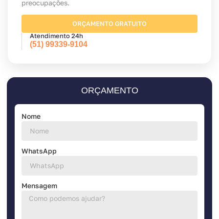
preocupações.
ORÇAMENTO GRATUITO
Atendimento 24h
(51) 99339-9104
ORÇAMENTO
Nome
WhatsApp
Mensagem