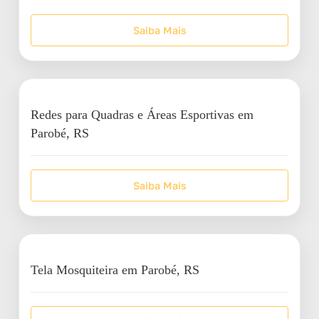
Saiba Mais
Redes para Quadras e Áreas Esportivas em
Parobé, RS
Saiba Mais
Tela Mosquiteira em Parobé, RS