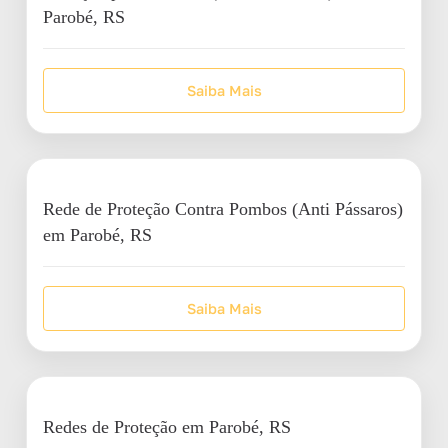
Parobé, RS
Saiba Mais
Rede de Proteção Contra Pombos (Anti Pássaros)
em Parobé, RS
Saiba Mais
Redes de Proteção em Parobé, RS