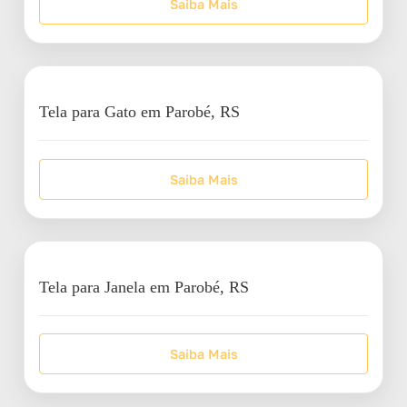
Saiba Mais
Tela para Gato em Parobé, RS
Saiba Mais
Tela para Janela em Parobé, RS
Saiba Mais