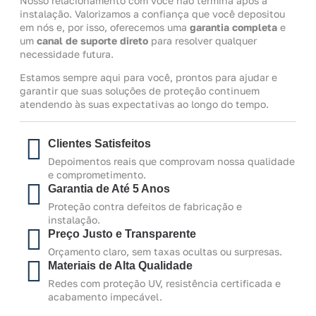
Nosso relacionamento com você não termina após a
instalação. Valorizamos a confiança que você depositou
em nós e, por isso, oferecemos uma
garantia completa
e
um
canal de suporte direto
para resolver qualquer
necessidade futura.
Estamos sempre aqui para você, prontos para ajudar e
garantir que suas soluções de proteção continuem
atendendo às suas expectativas ao longo do tempo.
Clientes Satisfeitos
Depoimentos reais que comprovam nossa qualidade
e comprometimento.
Garantia de Até 5 Anos
Proteção contra defeitos de fabricação e
instalação.
Preço Justo e Transparente
Orçamento claro, sem taxas ocultas ou surpresas.
Materiais de Alta Qualidade
Redes com proteção UV, resistência certificada e
acabamento impecável.