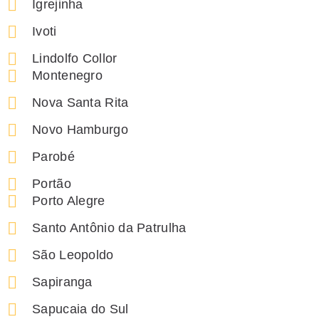
Igrejinha
Ivoti
Lindolfo Collor
Montenegro
Nova Santa Rita
Novo Hamburgo
Parobé
Portão
Porto Alegre
Santo Antônio da Patrulha
São Leopoldo
Sapiranga
Sapucaia do Sul