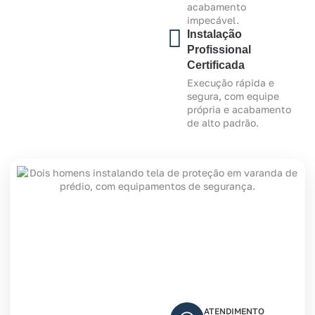
acabamento
impecável.
Instalação
Profissional
Certificada
Execução rápida e
segura, com equipe
própria e acabamento
de alto padrão.
ATENDIMENTO