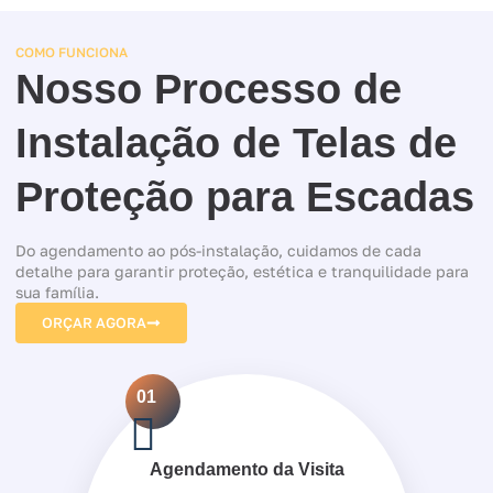
COMO FUNCIONA
Nosso Processo de
Instalação de Telas de
Proteção para Escadas
Do agendamento ao pós-instalação, cuidamos de cada
detalhe para garantir proteção, estética e tranquilidade para
sua família.
ORÇAR AGORA
01
Agendamento da Visita