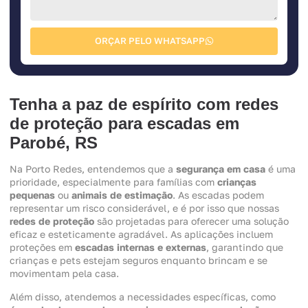
ORÇAR PELO WHATSAPP
Tenha a paz de espírito com redes
de proteção para escadas em
Parobé, RS
Na Porto Redes, entendemos que a
segurança em casa
é uma
prioridade, especialmente para famílias com
crianças
pequenas
ou
animais de estimação
. As escadas podem
representar um risco considerável, e é por isso que nossas
redes de proteção
são projetadas para oferecer uma solução
eficaz e esteticamente agradável. As aplicações incluem
proteções em
escadas internas e externas
, garantindo que
crianças e pets estejam seguros enquanto brincam e se
movimentam pela casa.
Além disso, atendemos a necessidades específicas, como