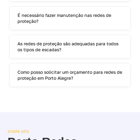
É necessário fazer manutenção nas redes de
proteção?
As redes de proteção são adequadas para todos
os tipos de escadas?
Como posso solicitar um orçamento para redes de
proteção em Porto Alegre?
SOBRE NÓS