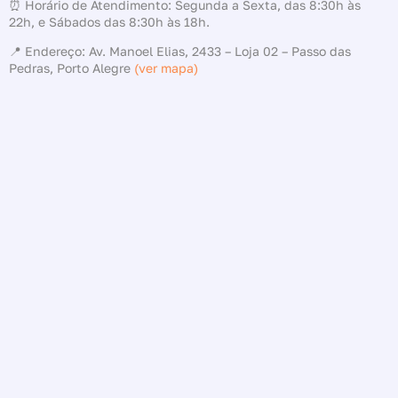
⏰ Horário de Atendimento: Segunda a Sexta, das 8:30h às
22h, e Sábados das 8:30h às 18h.
📍 Endereço: Av. Manoel Elias, 2433 – Loja 02 – Passo das
Pedras, Porto Alegre
(ver mapa)