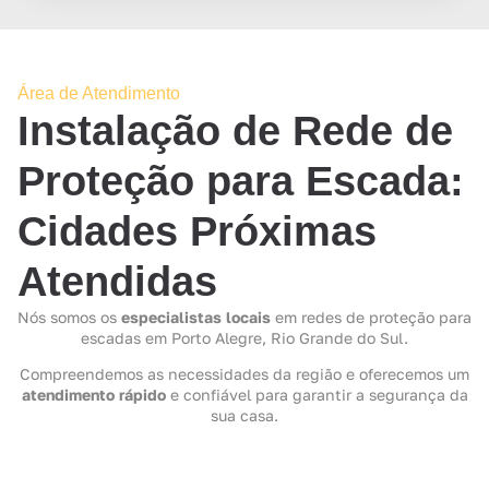
Área de Atendimento
Instalação de Rede de
Proteção para Escada:
Cidades Próximas
Atendidas
Nós somos os
especialistas locais
em redes de proteção para
escadas em Porto Alegre, Rio Grande do Sul.
Compreendemos as necessidades da região e oferecemos um
atendimento rápido
e confiável para garantir a segurança da
sua casa.