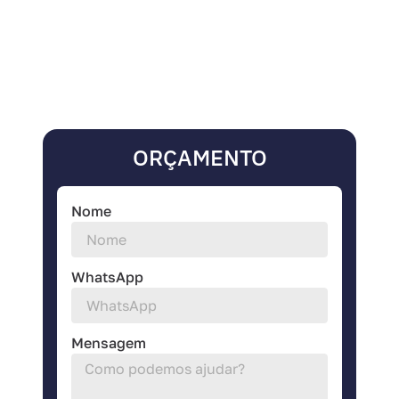
ORÇAMENTO
Nome
WhatsApp
Mensagem