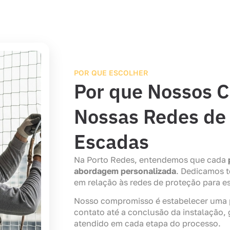
POR QUE ESCOLHER
Por que Nossos C
Nossas Redes de 
Escadas
Na Porto Redes, entendemos que cada
abordagem personalizada
. Dedicamos t
em relação às redes de proteção para e
Nosso compromisso é estabelecer uma pa
contato até a conclusão da instalação, 
atendido em cada etapa do processo.