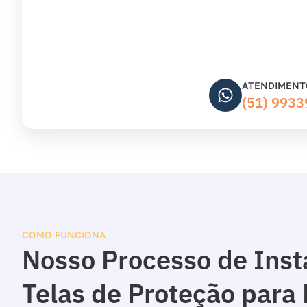
ATENDIMENT
(51) 993
COMO FUNCIONA
Nosso Processo de Inst
Telas de Proteção para