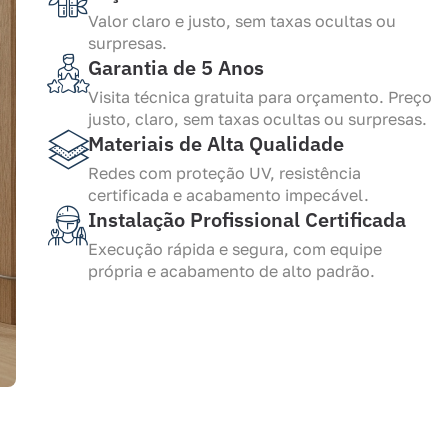
Valor claro e justo, sem taxas ocultas ou
surpresas.
Garantia de 5 Anos
Visita técnica gratuita para orçamento. Preço
justo, claro, sem taxas ocultas ou surpresas.
Materiais de Alta Qualidade
Redes com proteção UV, resistência
certificada e acabamento impecável.
Instalação Profissional Certificada
Execução rápida e segura, com equipe
própria e acabamento de alto padrão.