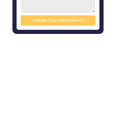
ORÇAR PELO WHATSAPP