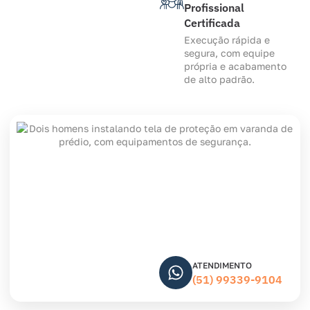
Profissional
Certificada
Execução rápida e
segura, com equipe
própria e acabamento
de alto padrão.
ATENDIMENTO
(51) 99339-9104