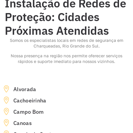
Instalação de Redes de
Proteção: Cidades
Próximas Atendidas
Somos os especialistas locais em redes de segurança em
Charqueadas, Rio Grande do Sul.
Nossa presença na região nos permite oferecer serviços
rápidos e suporte imediato para nossos vizinhos.
Alvorada
Cachoeirinha
Campo Bom
Canoas