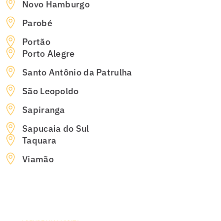
Novo Hamburgo
Parobé
Portão
Porto Alegre
Santo Antônio da Patrulha
São Leopoldo
Sapiranga
Sapucaia do Sul
Taquara
Viamão