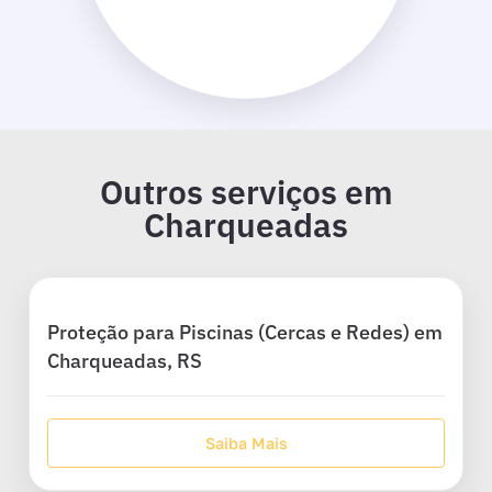
Outros serviços em
Charqueadas
Proteção para Piscinas (Cercas e Redes) em
Charqueadas, RS
Saiba Mais