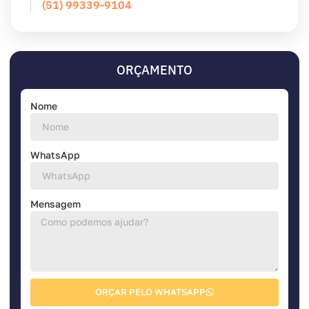
(51) 99339-9104
ORÇAMENTO
Nome
WhatsApp
Mensagem
ORÇAR PELO WHATSAPP