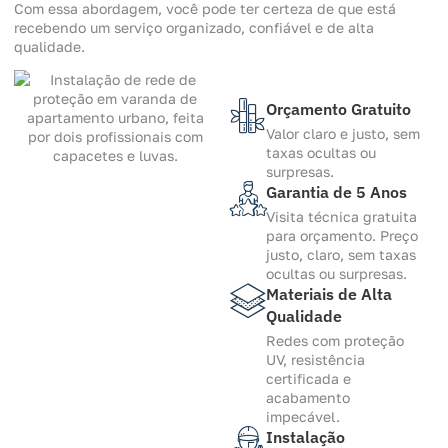
Com essa abordagem, você pode ter certeza de que está
recebendo um serviço organizado, confiável e de alta
qualidade.
Orçamento Gratuito
Valor claro e justo, sem
taxas ocultas ou
surpresas.
Garantia de 5 Anos
Visita técnica gratuita
para orçamento. Preço
justo, claro, sem taxas
ocultas ou surpresas.
Materiais de Alta
Qualidade
Redes com proteção
UV, resistência
certificada e
acabamento
impecável.
Instalação