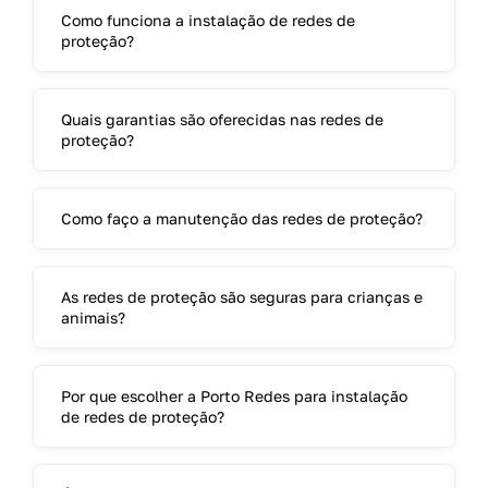
Como funciona a instalação de redes de
proteção?
Quais garantias são oferecidas nas redes de
proteção?
Como faço a manutenção das redes de proteção?
As redes de proteção são seguras para crianças e
animais?
Por que escolher a Porto Redes para instalação
de redes de proteção?