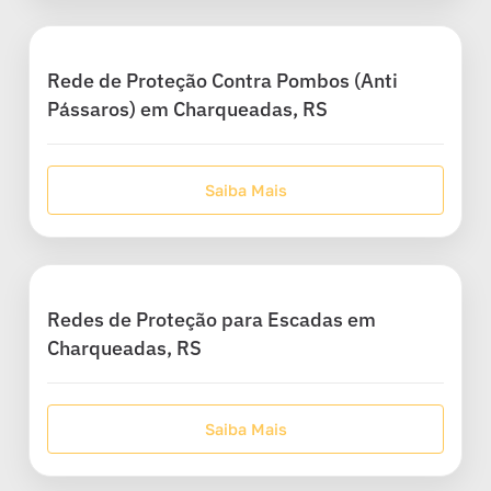
Rede de Proteção Contra Pombos (Anti
Pássaros) em Charqueadas, RS
Saiba Mais
Redes de Proteção para Escadas em
Charqueadas, RS
Saiba Mais