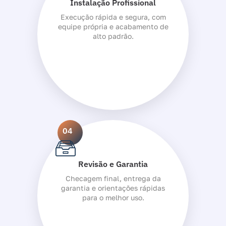
Instalação Profissional
Execução rápida e segura, com
equipe própria e acabamento de
alto padrão.
04
Revisão e Garantia
Checagem final, entrega da
garantia e orientações rápidas
para o melhor uso.