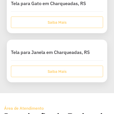
Tela para Gato em Charqueadas, RS
Saiba Mais
Tela para Janela em Charqueadas, RS
Saiba Mais
Área de Atendimento