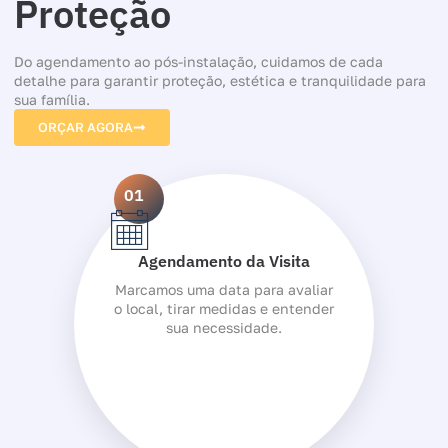
Proteção
Do agendamento ao pós-instalação, cuidamos de cada
detalhe para garantir proteção, estética e tranquilidade para
sua família.
ORÇAR AGORA
01
Agendamento da Visita
Marcamos uma data para avaliar
o local, tirar medidas e entender
sua necessidade.