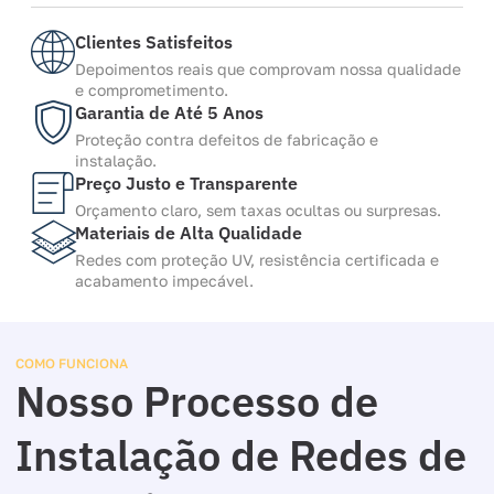
Clientes Satisfeitos
Depoimentos reais que comprovam nossa qualidade
e comprometimento.
Garantia de Até 5 Anos
Proteção contra defeitos de fabricação e
instalação.
Preço Justo e Transparente
Orçamento claro, sem taxas ocultas ou surpresas.
Materiais de Alta Qualidade
Redes com proteção UV, resistência certificada e
acabamento impecável.
COMO FUNCIONA
Nosso Processo de
Instalação de Redes de