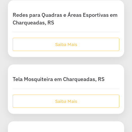
Redes para Quadras e Áreas Esportivas em
Charqueadas, RS
Saiba Mais
Tela Mosquiteira em Charqueadas, RS
Saiba Mais