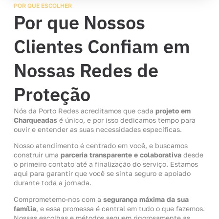
POR QUE ESCOLHER
Por que Nossos
Clientes Confiam em
Nossas Redes de
Proteção
Nós da Porto Redes acreditamos que cada
projeto em
Charqueadas
é único, e por isso dedicamos tempo para
ouvir e entender as suas necessidades específicas.
Nosso atendimento é centrado em você, e buscamos
construir uma
parceria transparente e colaborativa
desde
o primeiro contato até a finalização do serviço. Estamos
aqui para garantir que você se sinta seguro e apoiado
durante toda a jornada.
Comprometemo-nos com a
segurança máxima da sua
família
, e essa promessa é central em tudo o que fazemos.
Nossas escolhas e métodos seguem rigorosamente as