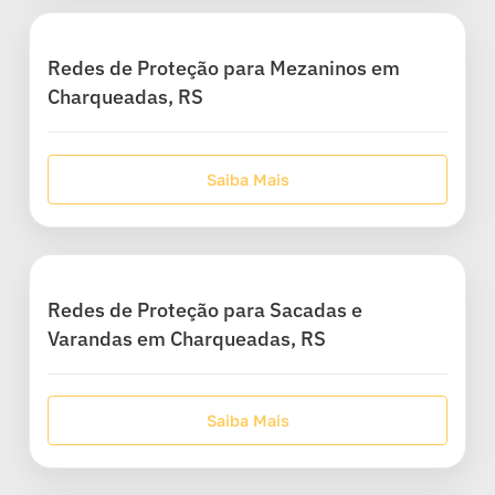
Redes de Proteção para Mezaninos em
Charqueadas, RS
Saiba Mais
Redes de Proteção para Sacadas e
Varandas em Charqueadas, RS
Saiba Mais