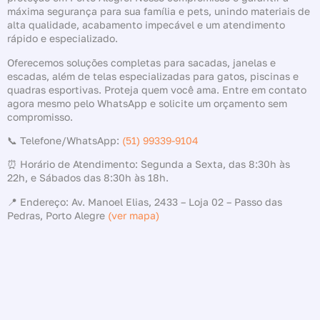
máxima segurança para sua família e pets, unindo materiais de
alta qualidade, acabamento impecável e um atendimento
rápido e especializado.
Oferecemos soluções completas para sacadas, janelas e
escadas, além de telas especializadas para gatos, piscinas e
quadras esportivas. Proteja quem você ama. Entre em contato
agora mesmo pelo WhatsApp e solicite um orçamento sem
compromisso.
📞 Telefone/WhatsApp:
(51) 99339-9104
⏰ Horário de Atendimento: Segunda a Sexta, das 8:30h às
22h, e Sábados das 8:30h às 18h.
📍 Endereço: Av. Manoel Elias, 2433 – Loja 02 – Passo das
Pedras, Porto Alegre
(ver mapa)