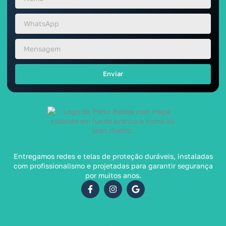
Enviar
Entregamos redes e telas de proteção duráveis, instaladas
com profissionalismo e projetadas para garantir segurança
por muitos anos.