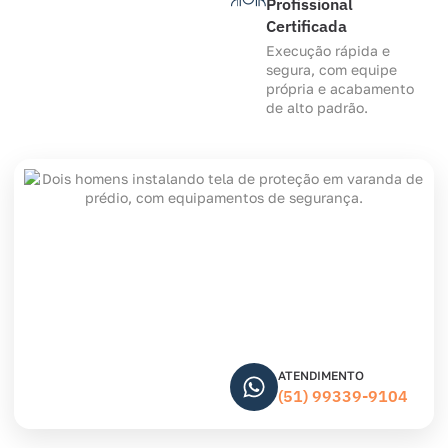
Profissional
Certificada
Execução rápida e
segura, com equipe
própria e acabamento
de alto padrão.
ATENDIMENTO
(51) 99339-9104