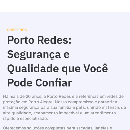
SOBRE NÓS
Porto Redes:
Segurança e
Qualidade que Você
Pode Confiar
Há mais de 20 anos, a Porto Redes é a referência em redes de
proteção em Porto Alegre. Nosso compromisso é garantir a
máxima segurança para sua família e pets, unindo materiais de
alta qualidade, acabamento impecável e um atendimento
rápido e especializado.
Oferecemos soluções completas para sacadas, janelas e