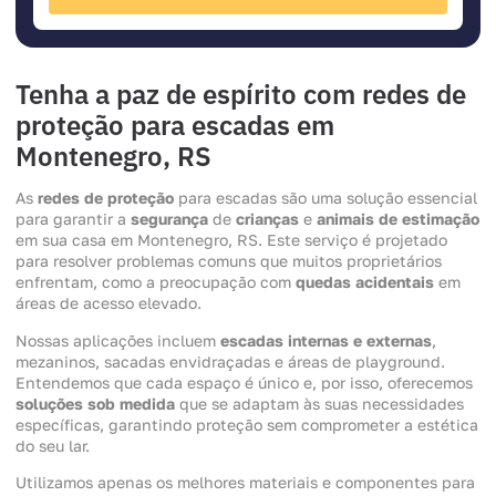
Tenha a paz de espírito com redes de
proteção para escadas em
Montenegro, RS
As
redes de proteção
para escadas são uma solução essencial
para garantir a
segurança
de
crianças
e
animais de estimação
em sua casa em Montenegro, RS. Este serviço é projetado
para resolver problemas comuns que muitos proprietários
enfrentam, como a preocupação com
quedas acidentais
em
áreas de acesso elevado.
Nossas aplicações incluem
escadas internas e externas
,
mezaninos, sacadas envidraçadas e áreas de playground.
Entendemos que cada espaço é único e, por isso, oferecemos
soluções sob medida
que se adaptam às suas necessidades
específicas, garantindo proteção sem comprometer a estética
do seu lar.
Utilizamos apenas os melhores materiais e componentes para