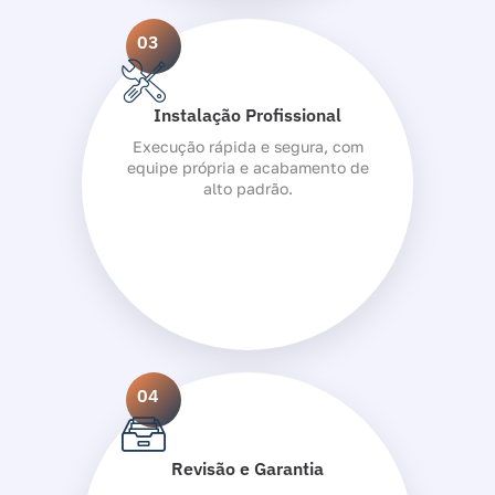
03
Instalação Profissional
Execução rápida e segura, com
equipe própria e acabamento de
alto padrão.
04
Revisão e Garantia