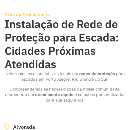
Área de Atendimento
Instalação de Rede de
Proteção para Escada:
Cidades Próximas
Atendidas
Nós somos os especialistas locais em
redes de proteção
para
escadas em Porto Alegre, Rio Grande do Sul.
Compreendemos as necessidades da nossa comunidade,
oferecendo um
atendimento rápido
e soluções personalizadas
para sua segurança.
Alvorada