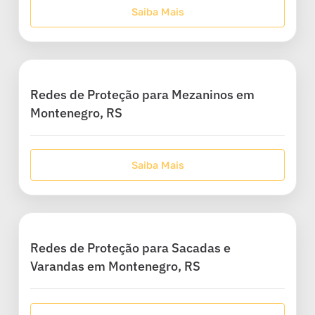
Saiba Mais
Redes de Proteção para Mezaninos em
Montenegro, RS
Saiba Mais
Redes de Proteção para Sacadas e
Varandas em Montenegro, RS