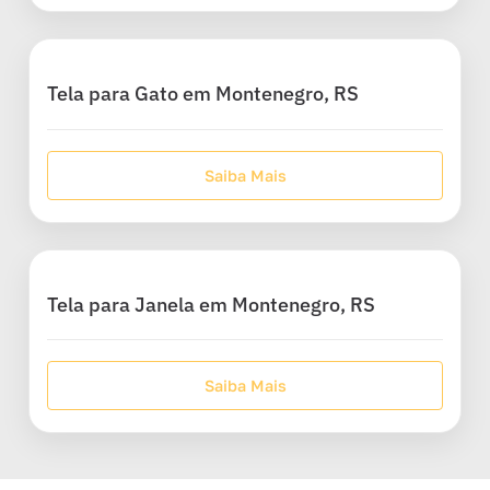
Tela para Gato em Montenegro, RS
Saiba Mais
Tela para Janela em Montenegro, RS
Saiba Mais