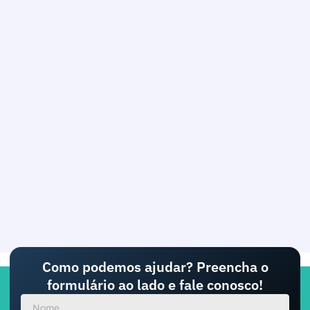
Como podemos ajudar? Preencha o
formulário ao lado e fale conosco!