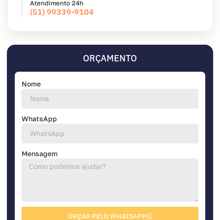
Atendimento 24h
(51) 99339-9104
ORÇAMENTO
Nome
WhatsApp
Mensagem
ORÇAR PELO WHATSAPP