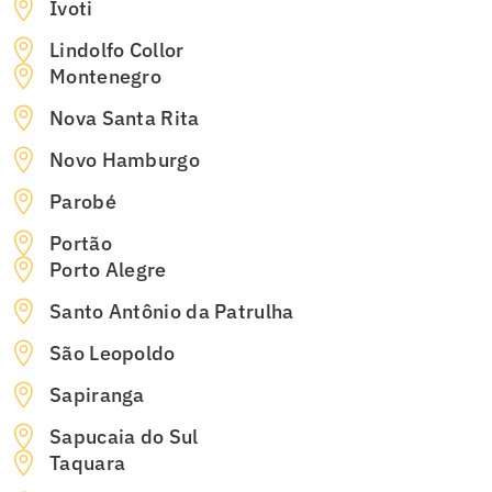
Ivoti
Lindolfo Collor
Montenegro
Nova Santa Rita
Novo Hamburgo
Parobé
Portão
Porto Alegre
Santo Antônio da Patrulha
São Leopoldo
Sapiranga
Sapucaia do Sul
Taquara