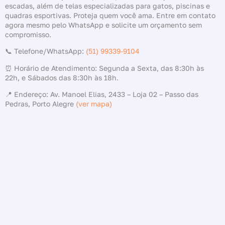
escadas, além de telas especializadas para gatos, piscinas e
quadras esportivas. Proteja quem você ama. Entre em contato
agora mesmo pelo WhatsApp e solicite um orçamento sem
compromisso.
📞 Telefone/WhatsApp:
(51) 99339-9104
⏰ Horário de Atendimento: Segunda a Sexta, das 8:30h às
22h, e Sábados das 8:30h às 18h.
📍 Endereço: Av. Manoel Elias, 2433 – Loja 02 – Passo das
Pedras, Porto Alegre
(ver mapa)