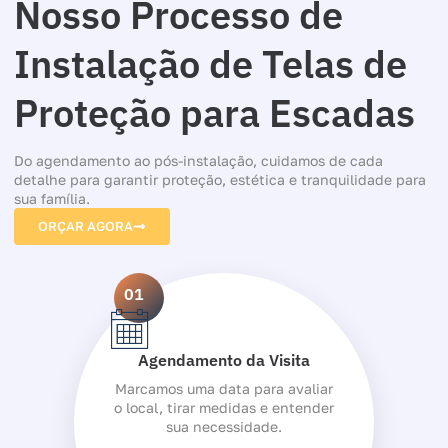
Nosso Processo de
Instalação de Telas de
Proteção para Escadas
Do agendamento ao pós-instalação, cuidamos de cada
detalhe para garantir proteção, estética e tranquilidade para
sua família.
ORÇAR AGORA
01
Agendamento da Visita
Marcamos uma data para avaliar
o local, tirar medidas e entender
sua necessidade.