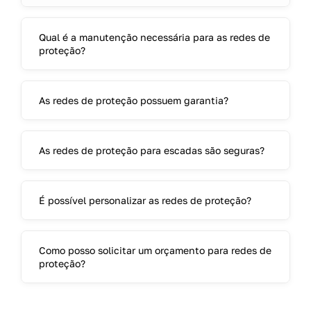
Qual é a manutenção necessária para as redes de
proteção?
As redes de proteção possuem garantia?
As redes de proteção para escadas são seguras?
É possível personalizar as redes de proteção?
Como posso solicitar um orçamento para redes de
proteção?