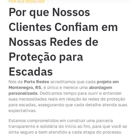
POR QUE ESCOLHER
Por que Nossos
Clientes Confiam em
Nossas Redes de
Proteção para
Escadas
Nós da
Porto Redes
acreditamos que cada
projeto em
Montenegro, RS
, é único e merece uma
abordagem
personalizada
. Dedicamos tempo para ouvir e entender
suas necessidades reais em relação às redes de proteção
para escadas, assegurando que cada detalhe atenda suas
expectativas.
Estamos comprometidos em construir uma parceria
transparente e solidária do início ao fim, para que você se
sinta seguro e bem atendido a cada etapa do processo.