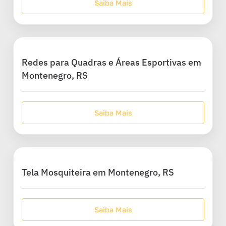
Saiba Mais
Redes para Quadras e Áreas Esportivas em
Montenegro, RS
Saiba Mais
Tela Mosquiteira em Montenegro, RS
Saiba Mais