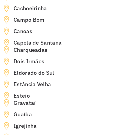
Cachoeirinha
Campo Bom
Canoas
Capela de Santana
Charqueadas
Dois Irmãos
Eldorado do Sul
Estância Velha
Esteio
Gravataí
Guaíba
Igrejinha