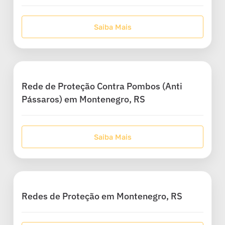
Saiba Mais
Rede de Proteção Contra Pombos (Anti
Pássaros) em Montenegro, RS
Saiba Mais
Redes de Proteção em Montenegro, RS