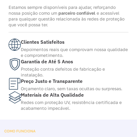
Estamos sempre disponíveis para ajudar, reforçando
nossa posição como um
parceiro confiável
e acessível
para qualquer questão relacionada às redes de proteção
que você possa ter.
Clientes Satisfeitos
Depoimentos reais que comprovam nossa qualidade
e comprometimento.
Garantia de Até 5 Anos
Proteção contra defeitos de fabricação e
instalação.
Preço Justo e Transparente
Orçamento claro, sem taxas ocultas ou surpresas.
Materiais de Alta Qualidade
Redes com proteção UV, resistência certificada e
acabamento impecável.
COMO FUNCIONA