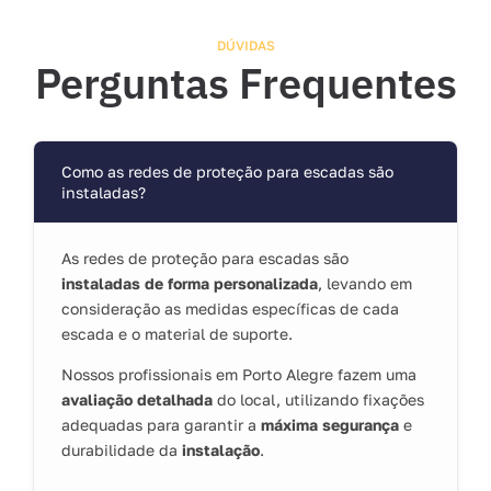
DÚVIDAS
Perguntas Frequentes
Como as redes de proteção para escadas são
instaladas?
As redes de proteção para escadas são
instaladas de forma personalizada
, levando em
consideração as medidas específicas de cada
escada e o material de suporte.
Nossos profissionais em Porto Alegre fazem uma
avaliação detalhada
do local, utilizando fixações
adequadas para garantir a
máxima segurança
e
durabilidade da
instalação
.