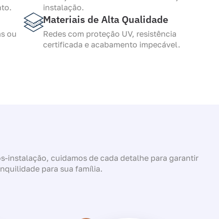
to.
instalação.
Materiais de Alta Qualidade
as ou
Redes com proteção UV, resistência
certificada e acabamento impecável.
-instalação, cuidamos de cada detalhe para garantir
anquilidade para sua família.