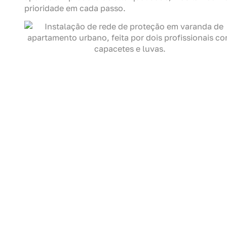
prioridade em cada passo.