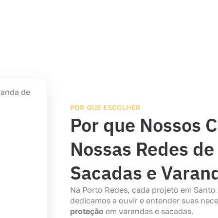
POR QUE ESCOLHER
Por que Nossos C
Nossas Redes de 
Sacadas e Varan
Na Porto Redes, cada projeto em Santo 
dedicamos a ouvir e entender suas nece
proteção
em varandas e sacadas.