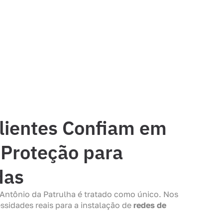
lientes Confiam em
Proteção para
das
Antônio da Patrulha é tratado como único. Nos
ssidades reais para a instalação de
redes de