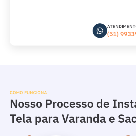
ATENDIMENT
(51) 993
COMO FUNCIONA
Nosso Processo de Inst
Tela para Varanda e Sa