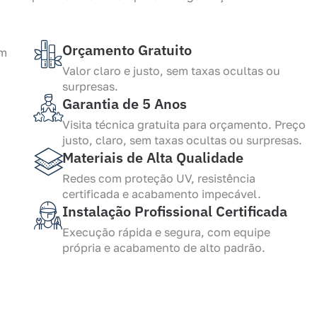
Orçamento Gratuito
Valor claro e justo, sem taxas ocultas ou
surpresas.
Garantia de 5 Anos
Visita técnica gratuita para orçamento. Preço
justo, claro, sem taxas ocultas ou surpresas.
Materiais de Alta Qualidade
Redes com proteção UV, resistência
certificada e acabamento impecável.
Instalação Profissional Certificada
Execução rápida e segura, com equipe
própria e acabamento de alto padrão.