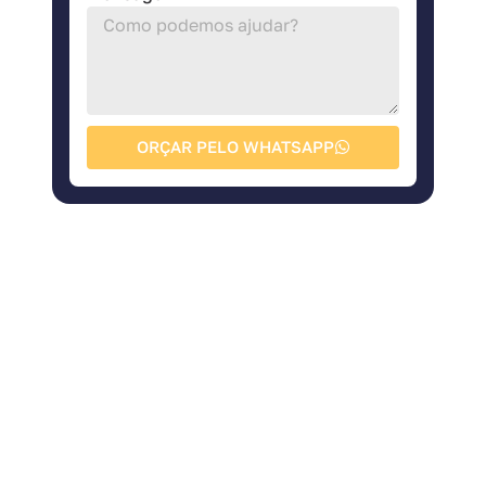
ORÇAR PELO WHATSAPP