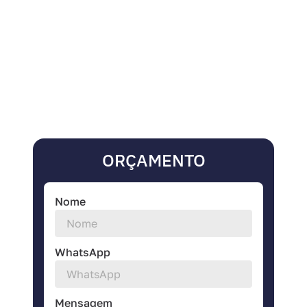
ORÇAMENTO
Nome
WhatsApp
Mensagem