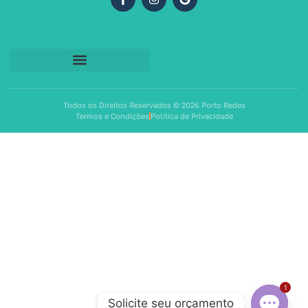
Todos os Direitos Reservados © 2026 Porto Redes
Termos e Condições
Política de Privacidade
1
Solicite seu orçamento