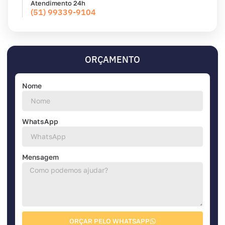
Atendimento 24h
(51) 99339-9104
ORÇAMENTO
Nome
WhatsApp
Mensagem
ORÇAR PELO WHATSAPP