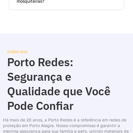
mosquiteiras?
SOBRE NÓS
Porto Redes:
Segurança e
Qualidade que Você
Pode Confiar
Há mais de 20 anos, a Porto Redes é a referência em redes de
proteção em Porto Alegre. Nosso compromisso é garantir a
máxima segurança para sua família e pets, unindo materiais de