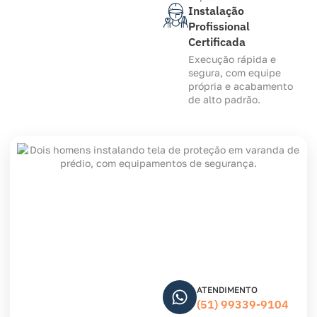
Instalação
Profissional
Certificada
Execução rápida e
segura, com equipe
própria e acabamento
de alto padrão.
ATENDIMENTO
(51) 99339-9104