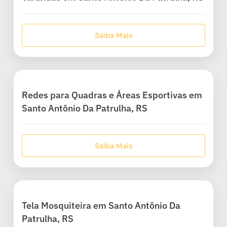
Saiba Mais
Redes para Quadras e Áreas Esportivas em
Santo Antônio Da Patrulha, RS
Saiba Mais
Tela Mosquiteira em Santo Antônio Da
Patrulha, RS