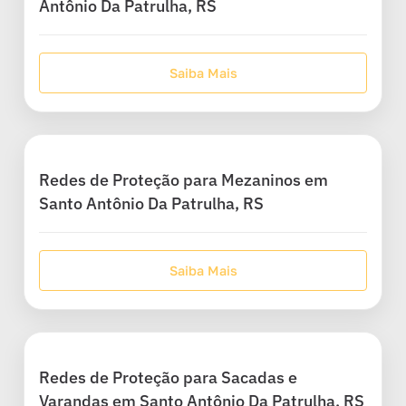
Antônio Da Patrulha, RS
Saiba Mais
Redes de Proteção para Mezaninos em
Santo Antônio Da Patrulha, RS
Saiba Mais
Redes de Proteção para Sacadas e
Varandas em Santo Antônio Da Patrulha, RS