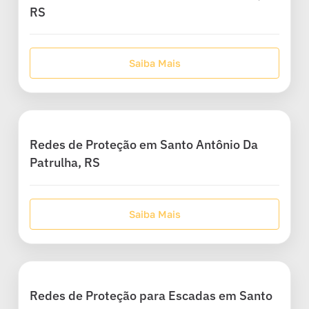
RS
Saiba Mais
Redes de Proteção em Santo Antônio Da
Patrulha, RS
Saiba Mais
Redes de Proteção para Escadas em Santo