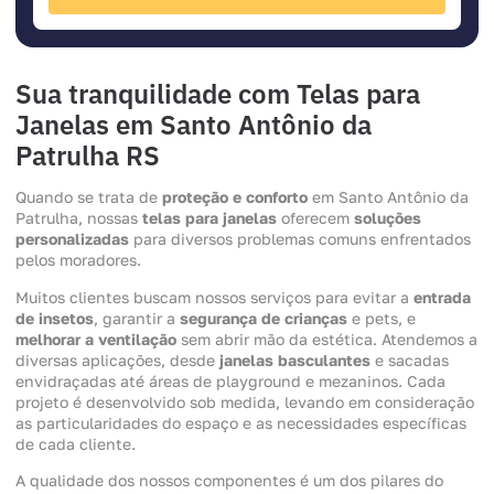
Sua tranquilidade com Telas para
Janelas em Santo Antônio da
Patrulha RS
Quando se trata de
proteção e conforto
em Santo Antônio da
Patrulha, nossas
telas para janelas
oferecem
soluções
personalizadas
para diversos problemas comuns enfrentados
pelos moradores.
Muitos clientes buscam nossos serviços para evitar a
entrada
de insetos
, garantir a
segurança de crianças
e pets, e
melhorar a ventilação
sem abrir mão da estética. Atendemos a
diversas aplicações, desde
janelas basculantes
e sacadas
envidraçadas até áreas de playground e mezaninos. Cada
projeto é desenvolvido sob medida, levando em consideração
as particularidades do espaço e as necessidades específicas
de cada cliente.
A qualidade dos nossos componentes é um dos pilares do