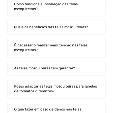
Como funciona a instalação das telas
mosquiteiras?
Quais os benefícios das telas mosquiteiras?
É necessário realizar manutenção nas telas
mosquiteiras?
As telas mosquiteiras têm garantia?
Posso adaptar as telas mosquiteiras para janelas
de formatos diferentes?
O que fazer em caso de danos nas telas