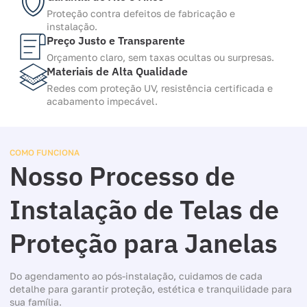
Proteção contra defeitos de fabricação e
instalação.
Preço Justo e Transparente
Orçamento claro, sem taxas ocultas ou surpresas.
Materiais de Alta Qualidade
Redes com proteção UV, resistência certificada e
acabamento impecável.
COMO FUNCIONA
Nosso Processo de
Instalação de Telas de
Proteção para Janelas
Do agendamento ao pós-instalação, cuidamos de cada
detalhe para garantir proteção, estética e tranquilidade para
sua família.