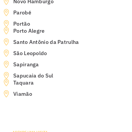
Novo Hamburgo
Parobé
Portão
Porto Alegre
Santo Antônio da Patrulha
São Leopoldo
Sapiranga
Sapucaia do Sul
Taquara
Viamão