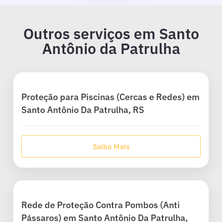
Outros serviços em Santo
Antônio da Patrulha
Proteção para Piscinas (Cercas e Redes) em
Santo Antônio Da Patrulha, RS
Saiba Mais
Rede de Proteção Contra Pombos (Anti
Pássaros) em Santo Antônio Da Patrulha,