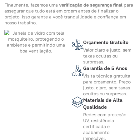
Finalmente, fazemos uma
verificação de segurança final
para
assegurar que tudo está em ordem antes de finalizar o
projeto. Isso garante a você tranquilidade e confiança em
nosso trabalho.
Orçamento Gratuito
Valor claro e justo, sem
taxas ocultas ou
surpresas.
Garantia de 5 Anos
Visita técnica gratuita
para orçamento. Preço
justo, claro, sem taxas
ocultas ou surpresas.
Materiais de Alta
Qualidade
Redes com proteção
UV, resistência
certificada e
acabamento
impecável.