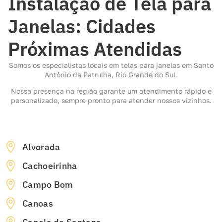
Instalação de Tela para
Janelas: Cidades
Próximas Atendidas
Somos os especialistas locais em telas para janelas em Santo
Antônio da Patrulha, Rio Grande do Sul.
Nossa presença na região garante um atendimento rápido e
personalizado, sempre pronto para atender nossos vizinhos.
Alvorada
Cachoeirinha
Campo Bom
Canoas