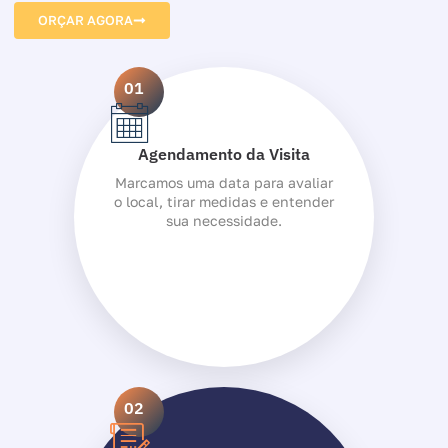
ORÇAR AGORA
01
Agendamento da Visita
Marcamos uma data para avaliar
o local, tirar medidas e entender
sua necessidade.
02