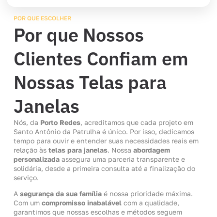
POR QUE ESCOLHER
Por que Nossos
Clientes Confiam em
Nossas Telas para
Janelas
Nós, da
Porto Redes
, acreditamos que cada projeto em
Santo Antônio da Patrulha é único. Por isso, dedicamos
tempo para ouvir e entender suas necessidades reais em
relação às
telas para janelas
. Nossa
abordagem
personalizada
assegura uma parceria transparente e
solidária, desde a primeira consulta até a finalização do
serviço.
A
segurança da sua família
é nossa prioridade máxima.
Com um
compromisso inabalável
com a qualidade,
garantimos que nossas escolhas e métodos seguem