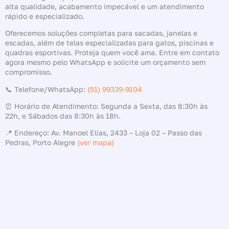
alta qualidade, acabamento impecável e um atendimento
rápido e especializado.
Oferecemos soluções completas para sacadas, janelas e
escadas, além de telas especializadas para gatos, piscinas e
quadras esportivas. Proteja quem você ama. Entre em contato
agora mesmo pelo WhatsApp e solicite um orçamento sem
compromisso.
📞 Telefone/WhatsApp:
(51) 99339-9104
⏰ Horário de Atendimento: Segunda a Sexta, das 8:30h às
22h, e Sábados das 8:30h às 18h.
📍 Endereço: Av. Manoel Elias, 2433 – Loja 02 – Passo das
Pedras, Porto Alegre
(ver mapa)