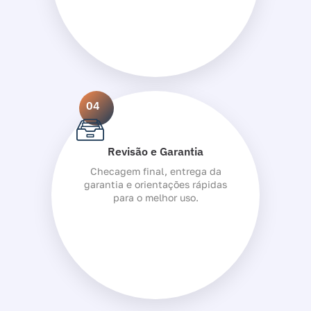
04
Revisão e Garantia
Checagem final, entrega da
garantia e orientações rápidas
para o melhor uso.