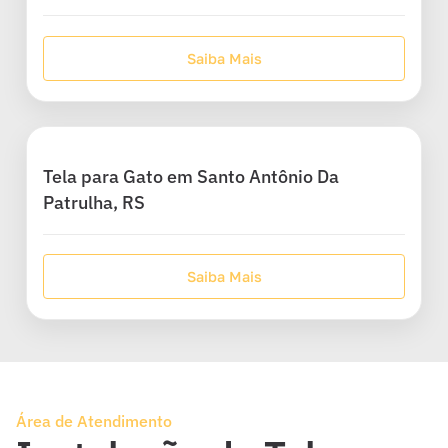
Saiba Mais
Tela para Gato em Santo Antônio Da
Patrulha, RS
Saiba Mais
Área de Atendimento