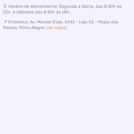
⏰ Horário de Atendimento: Segunda a Sexta, das 8:30h às
22h, e Sábados das 8:30h às 18h.
📍 Endereço: Av. Manoel Elias, 2433 – Loja 02 – Passo das
Pedras, Porto Alegre
(ver mapa)