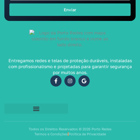
Enviar
Entregamos redes e telas de proteção duráveis, instaladas
com profissionalismo e projetadas para garantir segurança
por muitos anos.
Todos os Direitos Reservados © 2026 Porto Redes
Termos e Condições
Política de Privacidade