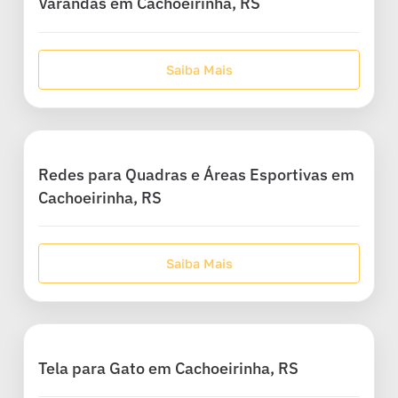
Varandas em Cachoeirinha, RS
Saiba Mais
Redes para Quadras e Áreas Esportivas em
Cachoeirinha, RS
Saiba Mais
Tela para Gato em Cachoeirinha, RS