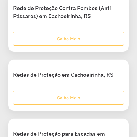
Rede de Proteção Contra Pombos (Anti
Pássaros) em Cachoeirinha, RS
Saiba Mais
Redes de Proteção em Cachoeirinha, RS
Saiba Mais
Redes de Proteção para Escadas em