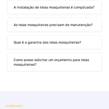
A instalação de telas mosquiteiras é complicada?
As telas mosquiteiras precisam de manutenção?
Qual é a garantia das telas mosquiteiras?
Como posso solicitar um orçamento para telas
mosquiteiras?
SOBRE NÓS