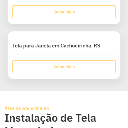
Saiba Mais
Tela para Janela em Cachoeirinha, RS
Saiba Mais
Área de Atendimento
Instalação de Tela