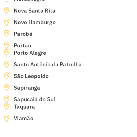
Nova Santa Rita
Novo Hamburgo
Parobé
Portão
Porto Alegre
Santo Antônio da Patrulha
São Leopoldo
Sapiranga
Sapucaia do Sul
Taquara
Viamão