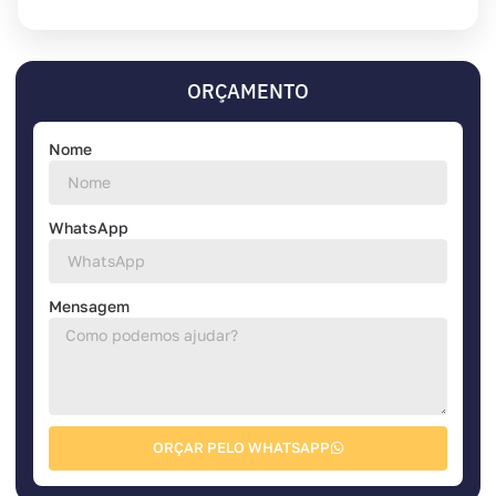
ORÇAMENTO
Nome
WhatsApp
Mensagem
ORÇAR PELO WHATSAPP