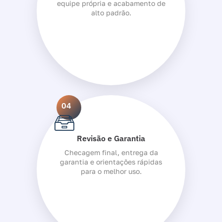
equipe própria e acabamento de
alto padrão.
04
Revisão e Garantia
Checagem final, entrega da
garantia e orientações rápidas
para o melhor uso.