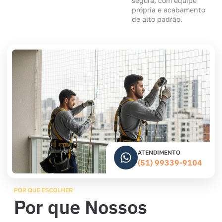
segura, com equipe
própria e acabamento
de alto padrão.
ATENDIMENTO
(51) 99339-9104
POR QUE ESCOLHER
Por que Nossos