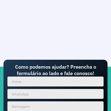
Como podemos ajudar? Preencha o
formulário ao lado e fale conosco!