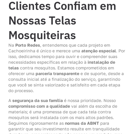
Clientes Confiam em
Nossas Telas
Mosquiteiras
Na
Porto Redes
, entendemos que cada projeto em
Cachoeirinha é único e merece uma
atenção especial
. Por
isso, dedicamos tempo para ouvir e compreender suas
necessidades específicas em relação à
instalação de
telas
contra mosquitos. Estamos comprometidos em
oferecer uma
parceria transparente
e de suporte, desde a
consulta inicial até a finalização do serviço, garantindo
que você se sinta valorizado e satisfeito em cada etapa
do processo.
A
segurança da sua família
é nossa prioridade. Nosso
compromisso com a qualidade
vai além da escolha de
materiais; é uma promessa de que cada tela contra
mosquitos será instalada com os mais altos padrões.
Seguimos rigorosamente as
normas da ABNT
para
garantir que seu investimento resulte em tranquilidade