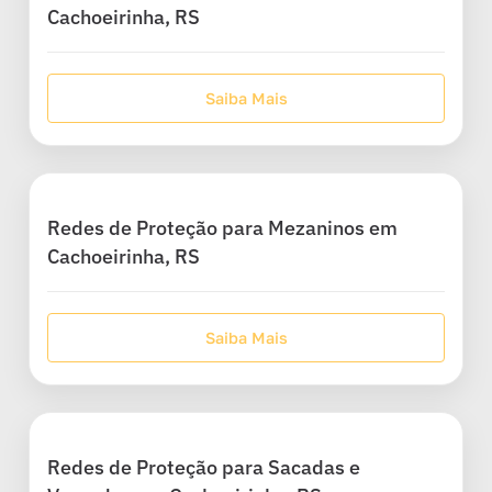
Cachoeirinha, RS
Saiba Mais
Redes de Proteção para Mezaninos em
Cachoeirinha, RS
Saiba Mais
Redes de Proteção para Sacadas e