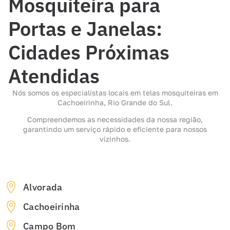
Mosquiteira para
Portas e Janelas:
Cidades Próximas
Atendidas
Nós somos os especialistas locais em telas mosquiteiras em
Cachoeirinha, Rio Grande do Sul.
Compreendemos as necessidades da nossa região,
garantindo um serviço rápido e eficiente para nossos
vizinhos.
Alvorada
Cachoeirinha
Campo Bom