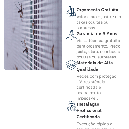
Orçamento Gratuito
Valor claro e justo, sem
taxas ocultas ou
surpresas.
Garantia de 5 Anos
Visita técnica gratuita
para orçamento. Preço
justo, claro, sem taxas
ocultas ou surpresas.
Materiais de Alta
Qualidade
Redes com proteção
UV, resistência
certificada e
acabamento
impecável.
Instalação
Profissional
Certificada
Execução rápida e