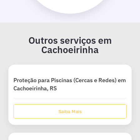
Outros serviços em
Cachoeirinha
Proteção para Piscinas (Cercas e Redes) em
Cachoeirinha, RS
Saiba Mais