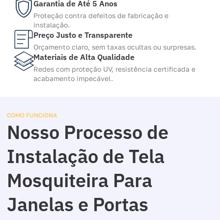
Garantia de Até 5 Anos
Proteção contra defeitos de fabricação e
instalação.
Preço Justo e Transparente
Orçamento claro, sem taxas ocultas ou surpresas.
Materiais de Alta Qualidade
Redes com proteção UV, resistência certificada e
acabamento impecável.
COMO FUNCIONA
Nosso Processo de
Instalação de Tela
Mosquiteira Para
Janelas e Portas