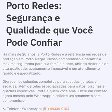
Porto Redes:
Segurança e
Qualidade que Você
Pode Confiar
Há mais de 20 anos, a Porto Redes é a referência em redes de
proteção em Porto Alegre. Nosso compromisso é garantir a
máxima segurança para sua família e pets, unindo materiais de
alta qualidade, acabamento impecável e um atendimento
rápido e especializado.
Oferecemos soluções completas para sacadas, janelas e
escadas, além de telas especializadas para gatos, piscinas e
quadras esportivas. Proteja quem você ama. Entre em contato
agora mesmo pelo WhatsApp e solicite um orçamento sem
compromisso.
📞 Telefone/WhatsApp:
(51) 99339-9104