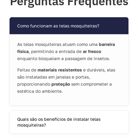
Perguntas Frequentes
Como funcionam as telas mosquiteiras?
As telas mosquiteiras atuam como uma
barreira
física
, permitindo a entrada de
ar fresco
enquanto bloqueiam a passagem de insetos.
Feitas de
materiais resistentes
e duráveis, elas
são instaladas em janelas e portas,
proporcionando
proteção
sem comprometer a
estética do ambiente.
Quais são os benefícios de instalar telas
mosquiteiras?