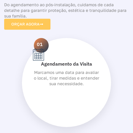
Do agendamento ao pós-instalação, cuidamos de cada
detalhe para garantir proteção, estética e tranquilidade para
sua família.
ORÇAR AGORA
01
Agendamento da Visita
Marcamos uma data para avaliar
o local, tirar medidas e entender
sua necessidade.