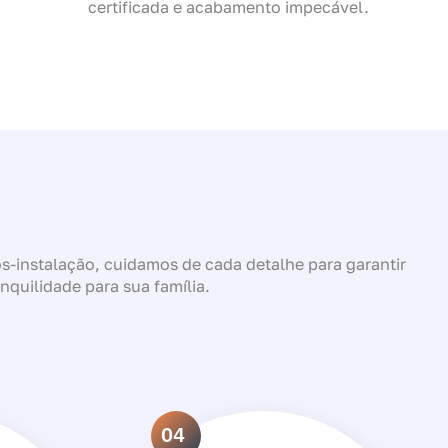
certificada e acabamento impecável.
-instalação, cuidamos de cada detalhe para garantir
anquilidade para sua família.
04