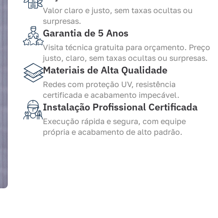
Valor claro e justo, sem taxas ocultas ou
surpresas.
Garantia de 5 Anos
Visita técnica gratuita para orçamento. Preço
justo, claro, sem taxas ocultas ou surpresas.
Materiais de Alta Qualidade
Redes com proteção UV, resistência
certificada e acabamento impecável.
Instalação Profissional Certificada
Execução rápida e segura, com equipe
própria e acabamento de alto padrão.