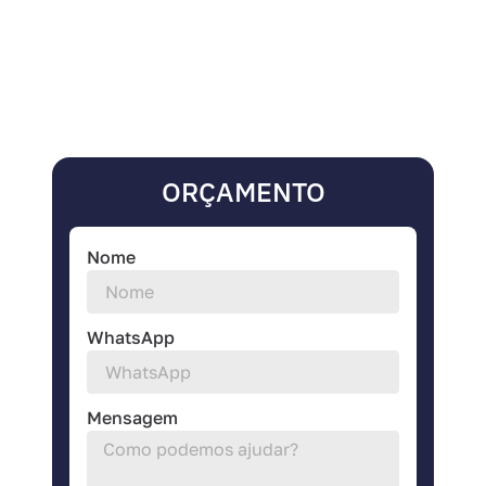
ORÇAMENTO
Nome
WhatsApp
Mensagem