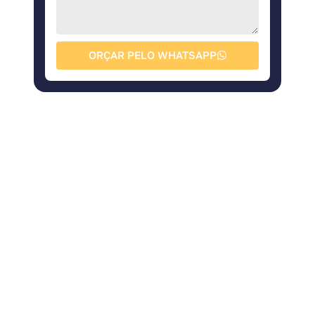
ORÇAR PELO WHATSAPP